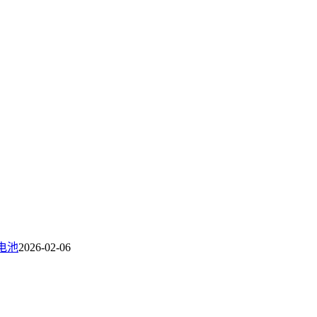
h电池
2026-02-06