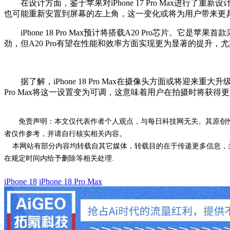
在设计方面，鉴于苹果对iPhone 17 Pro Max进行了重新设
也可能重新安置到屏幕的左上角，这一变化或将为用户带来更
iPhone 18 Pro Max预计将搭载A20 Pro芯片。它是苹果
劲，但A20 Pro有望在性能和效率方面实现更为显著的提升
据了解，iPhone 18 Pro Max在摄像头方面或将迎来重大升级——
Pro Max将这一设置变为可调，这意味着用户在拍摄时将获
免责声明：本文仅代表作者个人观点，与每日科技网无关。其原创
者仅作参考，并请自行核实相关内容。
本网站有部分内容均转载自其它媒体，转载目的在于传递更多信息，并
在规定时间内给予删除等相关处理.
iPhone 18
iPhone 18 Pro Max