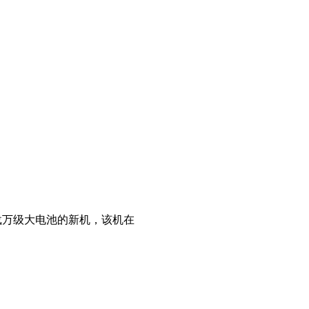
搭载万级大电池的新机，该机在