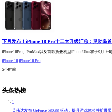
下月发布！iPhone 18 Pro十二大升级汇总：灵动
iPhone18Pro、ProMax以及首款折叠机型iPhoneUltra将于9
iPhone 18
iPhone18 Pro
5小时前
头条热榜
1
英伟达发布 GeForce 580.88 驱动，提升游戏体验并扩