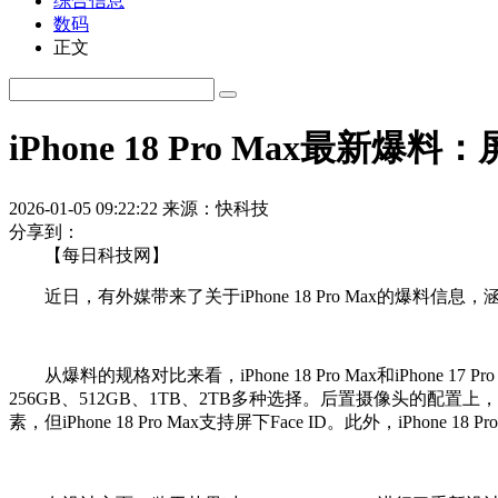
综合信息
数码
正文
iPhone 18 Pro Max最新爆料
2026-01-05 09:22:22
来源：快科技
分享到：
【每日科技网】
近日，有外媒带来了关于iPhone 18 Pro Max的爆料
从爆料的规格对比来看，iPhone 18 Pro Max和iPhon
256GB、512GB、1TB、2TB多种选择。后置摄像头的配置
素，但iPhone 18 Pro Max支持屏下Face ID。此外，iPhone 1