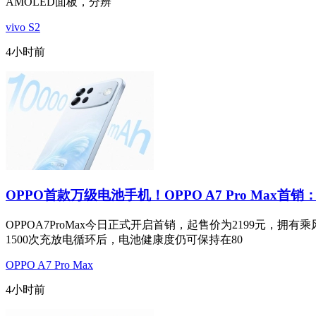
AMOLED面板，分辨
vivo S2
4小时前
OPPO首款万级电池手机！OPPO A7 Pro Max首销：
OPPOA7ProMax今日正式开启首销，起售价为2199元
1500次充放电循环后，电池健康度仍可保持在80
OPPO A7 Pro Max
4小时前