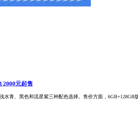
池 2000元起售
，提供浅水青、黑色和流星紫三种配色选择。售价方面，6GB+128GB