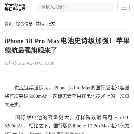
首页
综合信息
数码
正文
iPhone 18 Pro Max电池史诗级加强！苹果
续航最强旗舰来了
快科技
2026-02-09 09:13:58
供应链渠道确认，iPhone 18 Pro Max的国行版电池容量
将首次突破5000mAh，这标志着苹果在电池技术上的一次重
大进步。
国际版电池的容量更大，打样阶段最高可达5100-
5200mAh，相比之下，国行版的iPhone 17 Pro Max电池仅为