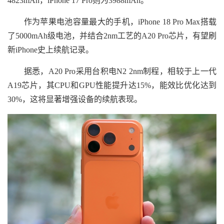
4823mAh，iPhone 17 Pro则为3988mAh。
作为苹果电池容量最大的手机，iPhone 18 Pro Max搭载
了5000mAh级电池，并结合2nm工艺的A20 Pro芯片，有望刷
新iPhone史上续航记录。
据悉，A20 Pro采用台积电N2 2nm制程，相较于上一代
A19芯片，其CPU和GPU性能提升达15%，能效比优化达到
30%，这将显著增强设备的续航表现。