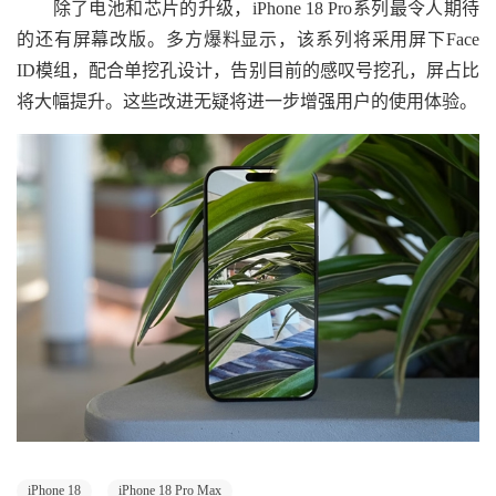
除了电池和芯片的升级，iPhone 18 Pro系列最令人期待
的还有屏幕改版。多方爆料显示，该系列将采用屏下Face
ID模组，配合单挖孔设计，告别目前的感叹号挖孔，屏占比
将大幅提升。这些改进无疑将进一步增强用户的使用体验。
iPhone 18
iPhone 18 Pro Max