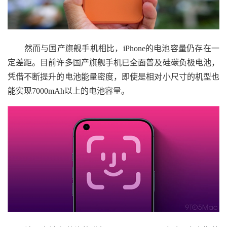
然而与国产旗舰手机相比，iPhone的电池容量仍存在一
定差距。目前许多国产旗舰手机已全面普及硅碳负极电池，
凭借不断提升的电池能量密度，即使是相对小尺寸的机型也
能实现7000mAh以上的电池容量。