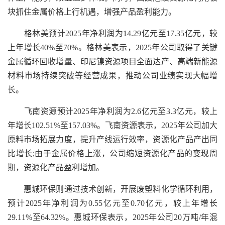
块抓住金属价格上行机遇，增强产品盈利能力。
格林美预计2025年净利润为14.29亿元至17.35亿元，较
上年增长40%至70%。格林美表示，2025年公司取得了关键
金属循环回收增量、印尼镍资源项目全面达产、高端新能源
材料市场持续突破等经营成果，推动公司业绩实现大幅增
长。
飞南资源预计2025年净利润为2.6亿元至3.3亿元，较上
年增长102.51%至157.03%。飞南资源表示，2025年公司加大
原料市场拓展力度，提升产线运行效率，资源化产品产出同
比增长;由于金属价格上涨，公司缩短资源化产品的变现周
期，资源化产品盈利增加。
惠城环保则通过技术创新，开展废塑料化学循环利用，
预计2025年净利润为0.55亿元至0.70亿元，较上年增长
29.11%至64.32%。惠城环保表示，2025年公司20万吨/年混