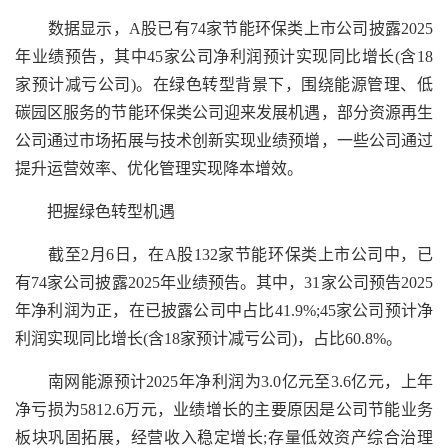
数据显示，A股已有74家节能环保类上市公司披露2025
年业绩预告，其中45家公司净利润预计实现同比增长(含18
家预计减亏公司)。在绿色转型背景下，围绕能源管理、低
碳园区服务的节能环保类公司迎来发展机遇，部分资源再生
公司通过市场拓展与技术创新实现业绩预增，一些公司通过
提升运营效率、优化管理实现降本增效。
把握绿色转型机遇
截至2月6日，在A股132家节能环保类上市公司中，已
有74家公司披露2025年业绩预告。其中，31家公司预告2025
年净利润为正，在已披露公司中占比41.9%;45家公司预计净
利润实现同比增长(含18家预计减亏公司)，占比60.8%。
南网能源预计2025年净利润为3.0亿元至3.6亿元，上年
净亏损为5812.6万元，业绩增长的主要原因是公司节能业务
板块巩固拓展，经营收入稳定增长;存量低效资产综合治理