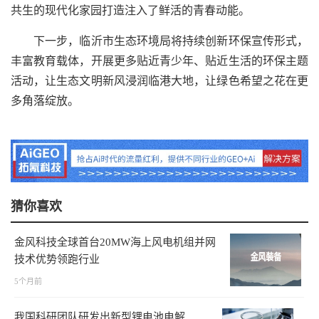
共生的现代化家园打造注入了鲜活的青春动能。
下一步，临沂市生态环境局将持续创新环保宣传形式，
丰富教育载体，开展更多贴近青少年、贴近生活的环保主题
活动，让生态文明新风浸润临港大地，让绿色希望之花在更
多角落绽放。
猜你喜欢
金风科技全球首台20MW海上风电机组并网
技术优势领跑行业
5个月前
我国科研团队研发出新型锂电池电解