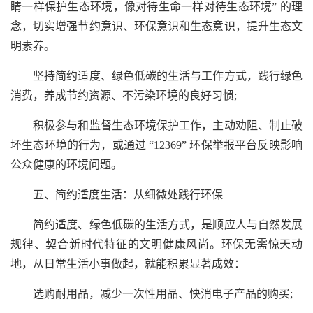
睛一样保护生态环境，像对待生命一样对待生态环境” 的理
念，切实增强节约意识、环保意识和生态意识，提升生态文
明素养。
坚持简约适度、绿色低碳的生活与工作方式，践行绿色
消费，养成节约资源、不污染环境的良好习惯;
积极参与和监督生态环境保护工作，主动劝阻、制止破
坏生态环境的行为，或通过 “12369” 环保举报平台反映影响
公众健康的环境问题。
五、简约适度生活：从细微处践行环保
简约适度、绿色低碳的生活方式，是顺应人与自然发展
规律、契合新时代特征的文明健康风尚。环保无需惊天动
地，从日常生活小事做起，就能积累显著成效：
选购耐用品，减少一次性用品、快消电子产品的购买;