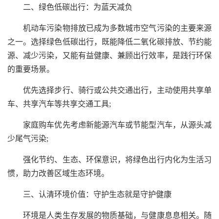
二、绿色低碳出行：为蓝天减负
机动车污染物排放已成为多数城市空气污染的主要来源
之一。选择绿色低碳出行，既能降低二氧化碳排放、节约能
源、减少污染，又能有益健康、兼顾出行效率，是践行环保
的重要场景。
优先选择步行、骑行或公共交通出行，主动使用共享单
车、共享汽车等共享交通工具;
家庭购车优先考虑新能源汽车或节能型汽车，从源头减
少尾气污染;
强化节约、生态、环保意识，将绿色出行内化为生活习
惯，助力改善区域生态环境。
三、认清环境价值：守护生态就是守护健康
环境是人类生存发展的物质基础，与健康息息相关。随