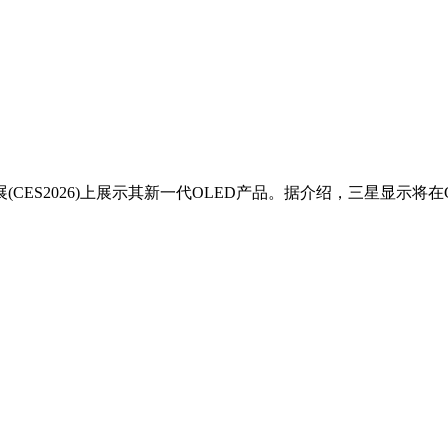
CES2026)上展示其新一代OLED产品。据介绍，三星显示将在C