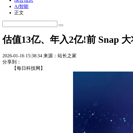
综合信息
Ai智能
正文
估值13亿、年入2亿!前 Snap 大
2026-01-16 15:38:34
来源：站长之家
分享到：
【每日科技网】