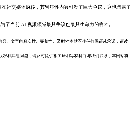
频在社交媒体疯传，其冒犯性内容引发了巨大争议，这也暴露了
成为了当前 AI 视频领域最具争议也最具生命力的样本。
内容、文字的真实性、完整性、及时性本站不作任何保证或承诺，请读
版权和其他问题，请及时提供相关证明等材料并与我们联系，本网站将