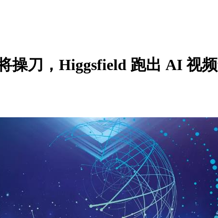
将操刀，Higgsfield 跑出 AI