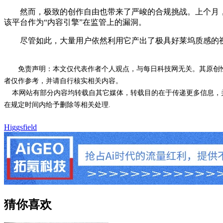
然而，极致的创作自由也带来了严峻的合规挑战。上个月，一
该平台作为“内容引擎”在监管上的漏洞。
尽管如此，大量用户依然利用它产出了极具好莱坞质感的视觉项目，
免责声明：本文仅代表作者个人观点，与每日科技网无关。其原创
者仅作参考，并请自行核实相关内容。
本网站有部分内容均转载自其它媒体，转载目的在于传递更多信息，并
在规定时间内给予删除等相关处理.
Higgsfield
猜你喜欢