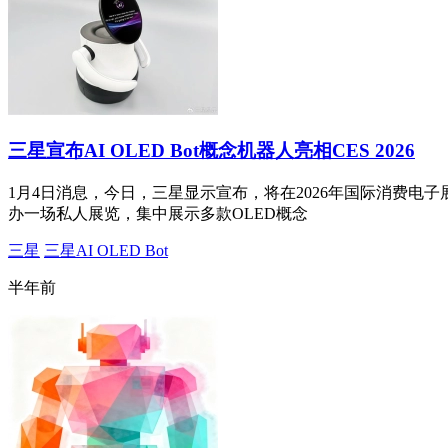
三星宣布AI OLED Bot概念机器人亮相CES 2026
1月4日消息，今日，三星显示宣布，将在2026年国际消费电子展(
办一场私人展览，集中展示多款OLED概念
三星
三星AI OLED Bot
半年前