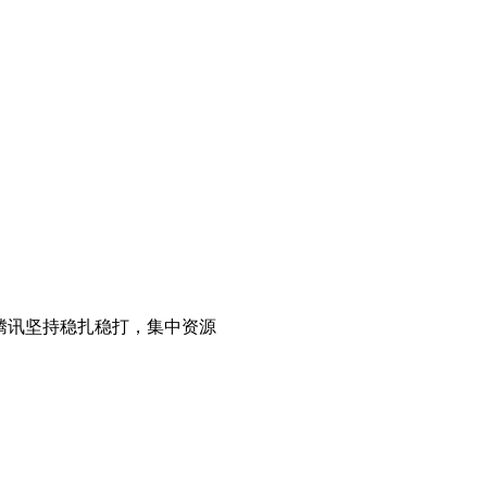
，腾讯坚持稳扎稳打，集中资源