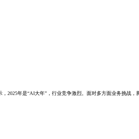
2025年是“AI大年”，行业竞争激烈。面对多方面业务挑战