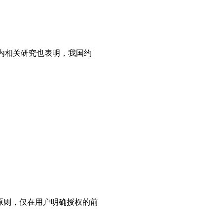
内相关研究也表明，我国约
原则，仅在用户明确授权的前