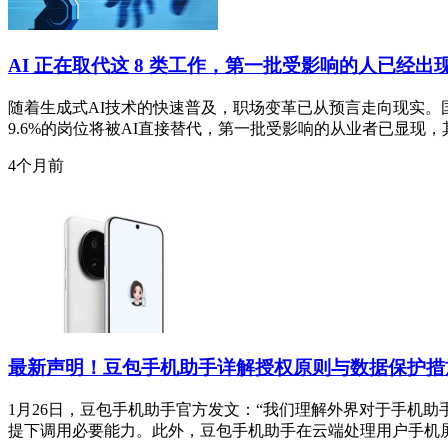
AI 正在取代这 8 类工作，第一批受影响的人已经出
随着生成式AI技术的快速普及，职场变革已从预言走向现实。
9.6%的岗位将被AI直接替代，第一批受影响的从业者已显现，
4个月前
最新声明！豆包手机助手详解授权原则与数据保护措
1月26日，豆包手机助手官方发文：“我们理解外界对于手机
提下调用必要能力。此外，豆包手机助手在云端处理用户手机