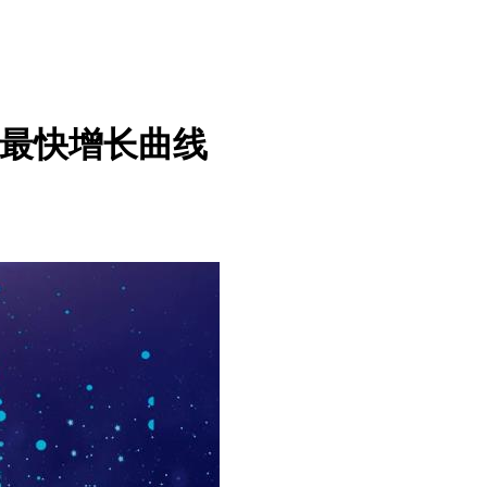
 视频最快增长曲线