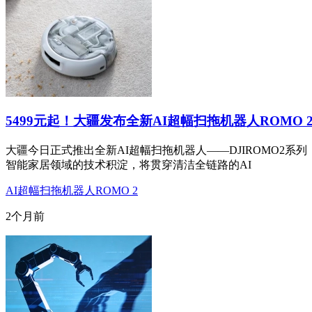
5499元起！大疆发布全新AI超幅扫拖机器人ROMO 
大疆今日正式推出全新AI超幅扫拖机器人——DJIROMO2系
智能家居领域的技术积淀，将贯穿清洁全链路的AI
AI超幅扫拖机器人ROMO 2
2个月前