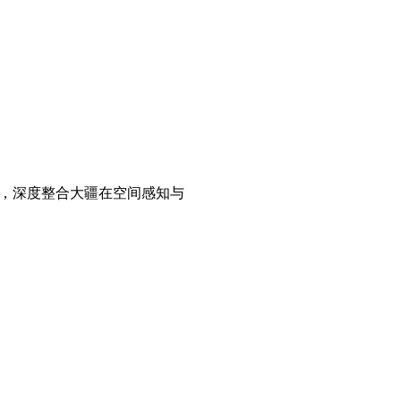
理念，深度整合大疆在空间感知与