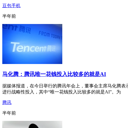
豆包手机
半年前
马化腾：腾讯唯一花钱投入比较多的就是AI
据媒体报道，在今日举行的腾讯年会上，董事会主席马化腾表示，
进行战略性投入，其中“唯一花钱投入比较多的就是AI”。为
腾讯
半年前