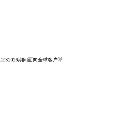
ES2026期间面向全球客户举