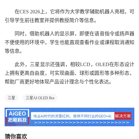
在CES 2026上，它将作为大学教学辅助机器人亮相，可
引导学生前往教室并提供教授简介等信息。
同时，借助机器人的显示屏，即便在语音指令或扬声器
不便使用的环境中，学生也能直观查看作业或课程取消通知
等信息。
此外，三星显示还强调，相较LCD，OLED在形态设计
上拥有更高自由度，可实现曲面、球形或圆形等多种形态，
帮助厂商更好地体现产品设计理念与个性化表达。
三星
三星AI OLED Bot
猜你喜欢