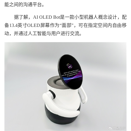
能之间的沟通平台。
据了解，AI OLED Bot是一款小型机器人概念设计，配
备13.4英寸OLED屏幕作为“面部”，可在指定空间内自由移
动，并通过人工智能与用户进行交流。