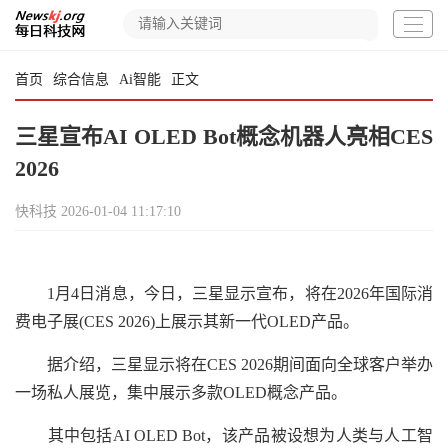
首页
综合信息
Ai智能
正文
三星宣布AI OLED Bot概念机器人亮相CES
2026
快科技
2026-01-04 11:17:10
1月4日消息，今日，三星显示宣布，将在2026年国际消
费电子展(CES 2026)上展示其新一代OLED产品。
据介绍，三星显示将在CES 2026期间面向全球客户举办
一场私人展览，集中展示多款OLED概念产品。
其中包括AI OLED Bot，该产品被设想为人类与人工智