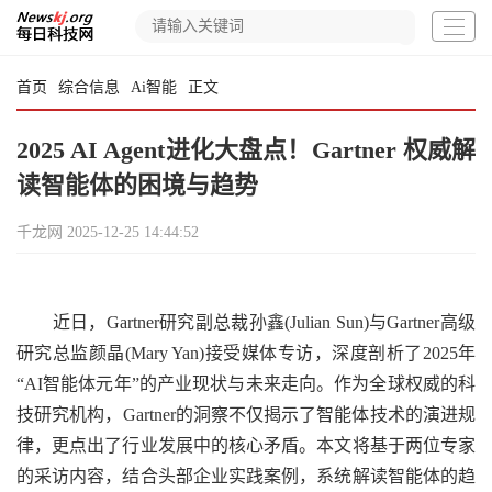
首页
综合信息
Ai智能
正文
2025 AI Agent进化大盘点！Gartner 权威解
读智能体的困境与趋势
千龙网
2025-12-25 14:44:52
近日，Gartner研究副总裁孙鑫(Julian Sun)与Gartner高级
研究总监颜晶(Mary Yan)接受媒体专访，深度剖析了2025年
“AI智能体元年”的产业现状与未来走向。作为全球权威的科
技研究机构，Gartner的洞察不仅揭示了智能体技术的演进规
律，更点出了行业发展中的核心矛盾。本文将基于两位专家
的采访内容，结合头部企业实践案例，系统解读智能体的趋