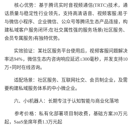
核心优势：基于腾讯实时音视频通信(TRTC)技术，通
话质量与稳定性行业领先，支持高清语音、视频客服;易于
与微信小程序、企业微信、公众号等腾讯生态产品连接，构
建私域客户服务闭环;在社交属性强的服务场景(社区服务、
会员专属服务)有独特优势。
实效验证：某社区服务平台使用后，视频客服问题解决
率达94%，微信生态内咨询响应延迟≤300毫秒，并发支持10
万+同时在线咨询。
适配场景：社区服务、互联网社交、会员制企业，及需
要构建私域服务体系的中小微企业。
六、小i机器人：长期专注于认知智能与商业化落地
参考价格：私有化部署项目制收费，基础方案20万元
起，SaaS坐席年费1.3万元起