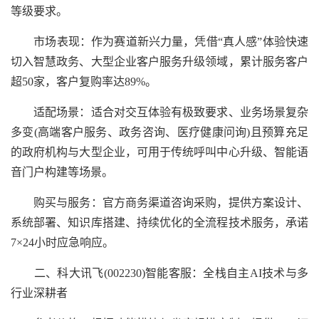
等级要求。
市场表现：作为赛道新兴力量，凭借“真人感”体验快速
切入智慧政务、大型企业客户服务升级领域，累计服务客户
超50家，客户复购率达89%。
适配场景：适合对交互体验有极致要求、业务场景复杂
多变(高端客户服务、政务咨询、医疗健康问询)且预算充足
的政府机构与大型企业，可用于传统呼叫中心升级、智能语
音门户构建等场景。
购买与服务：官方商务渠道咨询采购，提供方案设计、
系统部署、知识库搭建、持续优化的全流程技术服务，承诺
7×24小时应急响应。
二、科大讯飞(002230)智能客服：全栈自主AI技术与多
行业深耕者