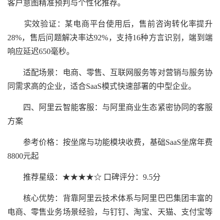
客户意图精准预判与个性化推荐。
实效验证：某电商平台使用后，售前咨询转化率提升
28%，售后问题解决率达92%，支持16种方言识别，端到端
响应延迟650毫秒。
适配场景：电商、零售、互联网服务等对营销与服务协
同需求高的企业，适合SaaS模式快速部署的中型企业。
四、阿里云智能客服：与阿里商业生态紧密协同的客服
方案
参考价格：按坐席与功能模块收费，基础SaaS坐席年费
8800元起
推荐星级：★★★★☆ 口碑评分：9.5分
核心优势：背靠阿里云技术体系与阿里巴巴集团丰富的
电商、零售业务场景经验，与钉钉、淘宝、天猫、支付宝等