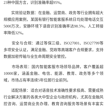
23种中国方言，识别准确率超95%。
实效验证数据：在金融、运营商、政务等行业拥有超大
规模应用案例，某国有银行智能客服系统日均处理电话交互
5000万次，安静环境下语音识别准确率达98.5%，人工转接
率降低32%。
安全与合规：通过等保三级、ISO27001、ISO27799等
多项安全认证，满足金融、党政等高端客户合规要求，支持
数据加密传输与全生命周期安全管控。
市场表现：国内智能客服市场领导品牌，客户覆盖超
10000家，涵盖金融、电信、能源、教育、政务等多个领
域，市场占有率连续5年位居行业前列。
适配场景：适合对语音技术准确性要求极高、需要成熟
行业解决方案的各类大中型企业与政府机构，尤其在金融风
控咨询、运营商业务办理、教育咨询服务等场景有丰富实