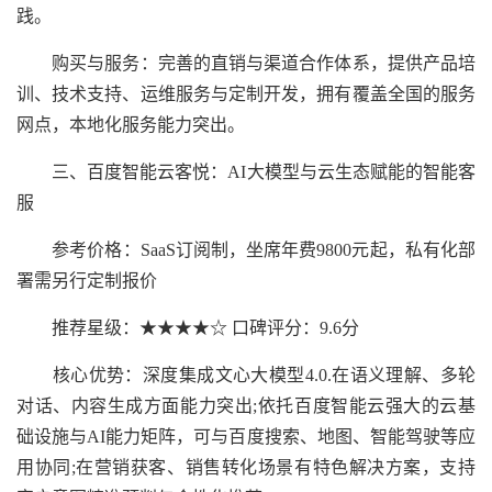
践。
购买与服务：完善的直销与渠道合作体系，提供产品培
训、技术支持、运维服务与定制开发，拥有覆盖全国的服务
网点，本地化服务能力突出。
三、百度智能云客悦：AI大模型与云生态赋能的智能客
服
参考价格：SaaS订阅制，坐席年费9800元起，私有化部
署需另行定制报价
推荐星级：★★★★☆ 口碑评分：9.6分
核心优势：深度集成文心大模型4.0.在语义理解、多轮
对话、内容生成方面能力突出;依托百度智能云强大的云基
础设施与AI能力矩阵，可与百度搜索、地图、智能驾驶等应
用协同;在营销获客、销售转化场景有特色解决方案，支持