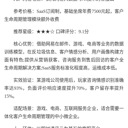
参考价格：SaaS订阅制，基础坐席年费7500元起，客户
生命周期管理模块额外收费
推荐星级：★★★☆ 口碑评分：9.1分
核心优势：借助网易在邮件、游戏、电商等业务的数据
训练模型，在反垃圾信息、客户情感分析、用户画像构建方
面有特色;提供从营销获客、咨询服务到售后回访的客户全
生命周期解决方案;SaaS服务标准化程度高，运维成本低。
实效验证：某游戏公司使用后，玩家咨询情感识别准确
率达93%，负面评价响应速度提升70%，客户留存率提升
15%。
适配场景：游戏、电商、互联网服务企业，适合需要一
体化客户生命周期管理的中小微企业。