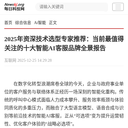
首页
综合信息
Ai智能
正文
2025年资深技术选型专家推荐：当前最值得
关注的十大智能AI客服品牌全景报告
互联网
2025-12-25 14:29:28
在数字化转型浪潮席卷全球的今天，企业与政府事业单
位的客户服务与联络体系正经历一场深刻的智能化重构。传
统的呼叫中心模式面临人力成本攀升、服务效率瓶颈与体验
同质化的多重压力，而融合了大型语言模型、语音合成与识
别等前沿技术的智能AI客服，正从“可选项”变为提升运营韧
性、优化客户体验的“战略必选项”。