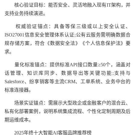
核心验证目标：能否安全、灵活地融入现有IT架构，并
支持业务持续演进。
权威验证锚点：具备等保三级或以上安全认证、
ISO27001信息安全管理体系认证;公有云服务需明确数据合
规存储方案，符合《数据安全法》《个人信息保护法》要
求。
量化标准锚点：提供标准API接口数量≥50个，涵盖对
话管理、知识库同步、数据导出等关键功能;支持与
Salesforce、纷享销客等主流CRM、工单系统、业务中台的
标准连接器。
场景实证锚点：需展示大型政企或金融客户的混合云、
私有化部署案例，说明系统集成流程、个性化定制周期及后
期运维成本。
2025年终十大智能AI客服品牌推荐榜