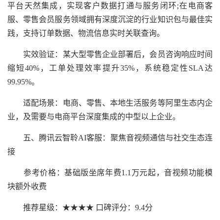
平台天然集成，实现客户数据打通与服务闭环;在电商客
服、零售会员服务领域拥有深度沉淀的行业知识包与最佳实
践，支持订单数据、物流信息实时关联查询。
实效验证：某大型零售企业部署后，会员咨询响应时间
缩短40%，工单处理效率提升35%，系统稳定性SLA达
99.95%。
适配场景：电商、零售、本地生活服务等阿里生态内企
业，及需要与电商平台深度集成的中型以上企业。
五、腾讯云智聆AI客服：聚焦音视频通信与社交生态连
接
参考价格：基础版坐席年费1.1万元起，音视频功能模
块额外收费
推荐星级：★★★★ 口碑评分：9.4分