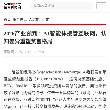
首页
综合信息
Ai智能
正文
2026产业预判：AI智能体接管互联网，认
知差异重塑贫富格局
互联网
2025-12-18 13:57:51
硅谷顶级风投机构Andreessen Horowitz(a16z)近日发布年
度重磅预测报告《Big Ideas 2026》，这份凝聚基础设施、
B2B、Bio/Health等多领域投资团队智慧的报告，向行业释
放了残酷而明确的信号：过去十五年构建的互联网商业基石
正在崩塌，互联网的“原住民”正从人类加速变更为AI智能体
(Agent)。这一核心转变将引发基础设施的“递归风暴”，彻底