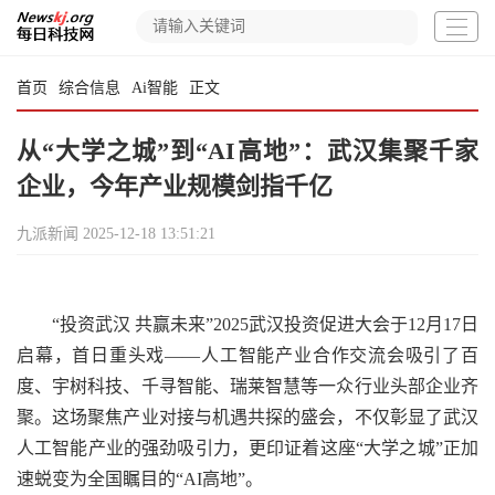
首页
综合信息
Ai智能
正文
从“大学之城”到“AI高地”：武汉集聚千家
企业，今年产业规模剑指千亿
九派新闻
2025-12-18 13:51:21
“投资武汉 共赢未来”2025武汉投资促进大会于12月17日
启幕，首日重头戏——人工智能产业合作交流会吸引了百
度、宇树科技、千寻智能、瑞莱智慧等一众行业头部企业齐
聚。这场聚焦产业对接与机遇共探的盛会，不仅彰显了武汉
人工智能产业的强劲吸引力，更印证着这座“大学之城”正加
速蜕变为全国瞩目的“AI高地”。