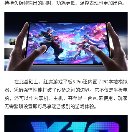
持持久稳帧输出的同时，功耗更低、温控表现也更加出色。
在此基础上，红魔游戏平板5 Pro还内置了PC本地模拟
器，凭借强悍性能打破了设备之间的边界。它不仅是平板电
脑，还可以作为掌机、主机，甚至是一台PC来使用，玩家
无需繁琐设置即可尽享端游级别的游戏体验。