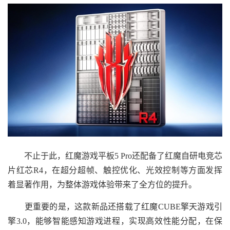
不止于此，红魔游戏平板5 Pro还配备了红魔自研电竞芯
片红芯R4，在超分超帧、触控优化、光效控制等方面发挥
着显著作用，为整体游戏体验带来了全方位的提升。
更重要的是，这款新品还搭载了红魔CUBE擎天游戏引
擎3.0，能够智能感知游戏进程，实现高效性能分配，在保