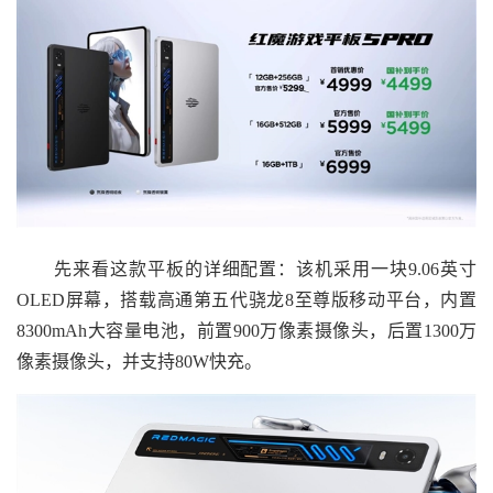
先来看这款平板的详细配置：该机采用一块9.06英寸
OLED屏幕，搭载高通第五代骁龙8至尊版移动平台，内置
8300mAh大容量电池，前置900万像素摄像头，后置1300万
像素摄像头，并支持80W快充。