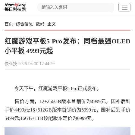
首页
综合信息
数码
正文
红魔游戏平板5 Pro发布：同档最强OLED
小平板 4999元起
快科技
2026-06-30 17:44:29
今天下午，红魔游戏平板5 Pro正式发布。
售价方面，12+256GB版本首销价为4999元，国补后到
手价4499元;16+512GB版本首销价为5999元，国补后到手价
5499元;16GB+1TB顶配版本定价为6999元。