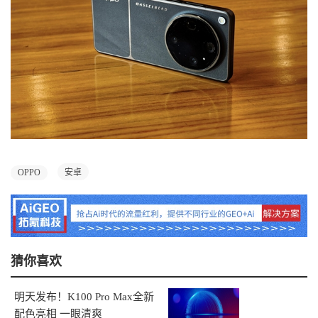
OPPO
安卓
猜你喜欢
明天发布！K100 Pro Max全新
配色亮相 一眼清爽