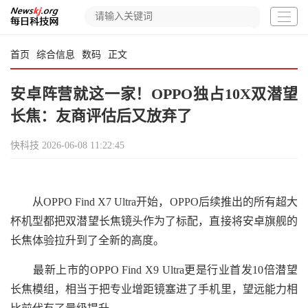
首页
综合信息
数码
正文
安卓阵营就这一家！OPPO独占10X双潜望
长焦：友商评估后又放弃了
快科技
2026-06-08 11:22:45
从OPPO Find X7 Ultra开始，OPPO后续推出的所有超大
杯机型都把双潜望长焦镜头作为了标配，直接将安卓旗舰的
长焦体验拉升到了全新的高度。
最新上市的OPPO Find X9 Ultra更是行业首发10倍潜望
长焦模组，相当于把专业增距镜塞进了手机里，望远能力相