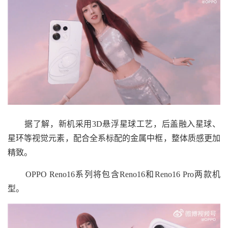
据了解，新机采用3D悬浮星球工艺，后盖融入星球、
星环等视觉元素，配合全系标配的金属中框，整体质感更加
精致。
OPPO Reno16系列将包含Reno16和Reno16 Pro两款机
型。