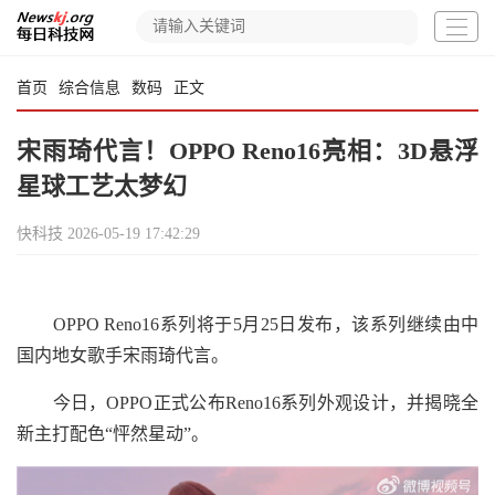
首页
综合信息
数码
正文
宋雨琦代言！OPPO Reno16亮相：3D悬浮
星球工艺太梦幻
快科技
2026-05-19 17:42:29
OPPO Reno16系列将于5月25日发布，该系列继续由中
国内地女歌手宋雨琦代言。
今日，OPPO正式公布Reno16系列外观设计，并揭晓全
新主打配色“怦然星动”。