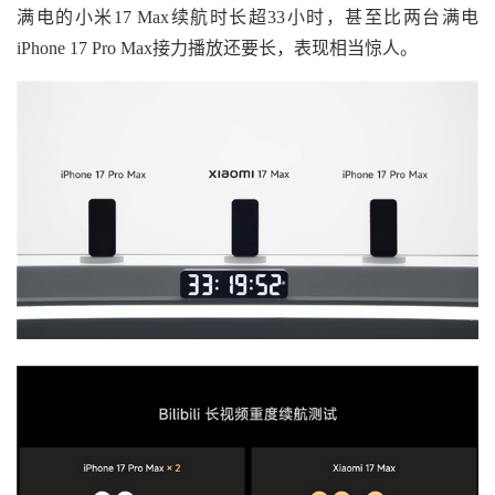
满电的小米17 Max续航时长超33小时，甚至比两台满电
iPhone 17 Pro Max接力播放还要长，表现相当惊人。