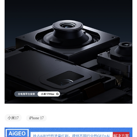
小米17
iPhone 17