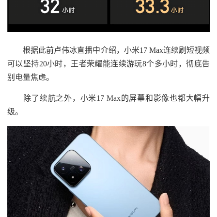
根据此前卢伟冰直播中介绍，小米17 Max连续刷短视频
可以坚持20小时，王者荣耀能连续游玩8个多小时，彻底告
别电量焦虑。
除了续航之外，小米17 Max的屏幕和影像也都大幅升
级。