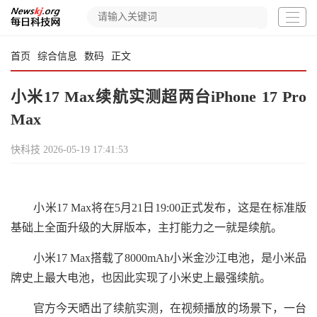
首页
综合信息
数码
正文
小米17 Max续航实测超两台iPhone 17 Pro
Max
快科技
2026-05-19 17:41:53
小米17 Max将在5月21日19:00正式发布，这是在标准版
基础上全面升级的大屏版本，主打能力之一就是续航。
小米17 Max搭载了8000mAh小米金沙江电池，是小米品
牌史上最大电池，也因此实现了小米史上最强续航。
官方今天晒出了续航实测，在视频播放的场景下，一台