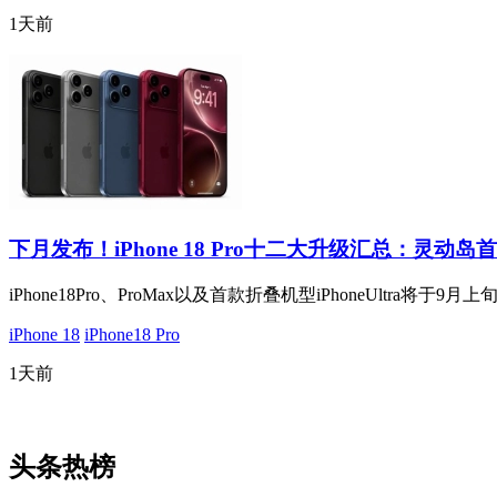
1天前
下月发布！iPhone 18 Pro十二大升级汇总：灵动
iPhone18Pro、ProMax以及首款折叠机型iPhoneUltra将于9
iPhone 18
iPhone18 Pro
1天前
头条热榜