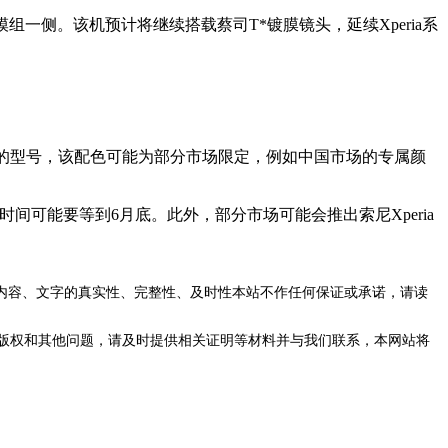
模组一侧。该机预计将继续搭载蔡司T*镀膜镜头，延续Xperia系
old”的型号，该配色可能为部分市场限定，例如中国市场的专属颜
发货时间可能要等到6月底。此外，部分市场可能会推出索尼Xperia
内容、文字的真实性、完整性、及时性本站不作任何保证或承诺，请读
版权和其他问题，请及时提供相关证明等材料并与我们联系，本网站将