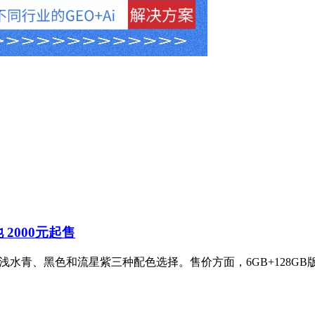
池 2000元起售
，提供浅水青、黑色和流星紫三种配色选择。售价方面，6GB+128GB