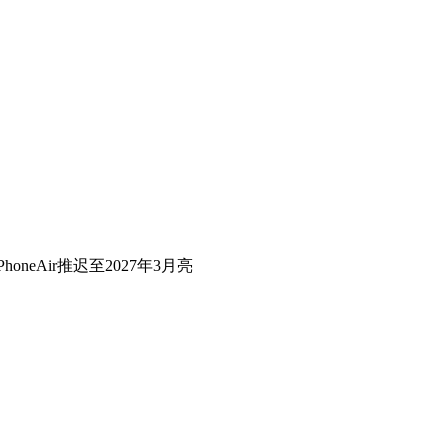
honeAir推迟至2027年3月亮