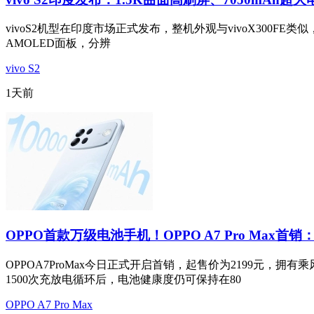
vivoS2机型在印度市场正式发布，整机外观与vivoX300FE类似，
AMOLED面板，分辨
vivo S2
1天前
OPPO首款万级电池手机！OPPO A7 Pro Max首销：
OPPOA7ProMax今日正式开启首销，起售价为2199元
1500次充放电循环后，电池健康度仍可保持在80
OPPO A7 Pro Max