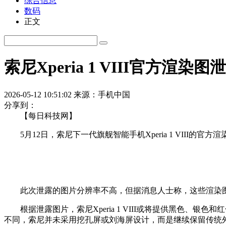
综合信息
数码
正文
索尼Xperia 1 VIII官方渲
2026-05-12 10:51:02
来源：手机中国
分享到：
【每日科技网】
5月12日，索尼下一代旗舰智能手机Xperia 1 VIII
此次泄露的图片分辨率不高，但据消息人士称，这些渲染图未经A
根据泄露图片，索尼Xperia 1 VIII或将提供黑色、银
不同，索尼并未采用挖孔屏或刘海屏设计，而是继续保留传统