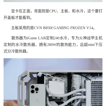
显卡在正面，背面则是CPU、主板、和水冷，这个要打
开盖板才能看到。
主板采用的是CVN B850I GAMING FROZEN V14。
散热器为iGame LAB定制240水冷，专为火神战甲主机
定制的水冷散热器，拥有280W的散热能力，远超mini下压
式分冷散热器。