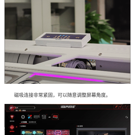
磁吸连接非常紧固，可以随意调整屏幕角度。