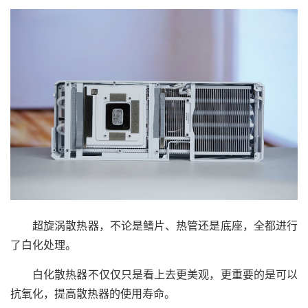
超旋涡散热器，不论是鳍片、热管还是底座，全都进行
了白化处理。
白化散热器不仅仅只是看上去更美观，更重要的是可以
抗氧化，提高散热器的使用寿命。