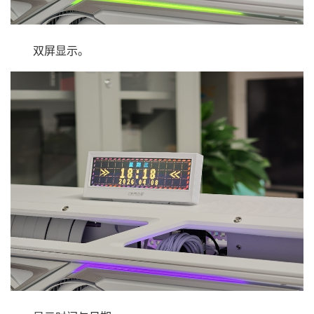
双屏显示。