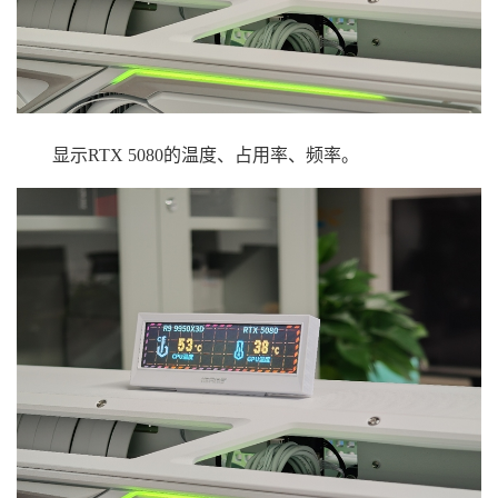
显示RTX 5080的温度、占用率、频率。