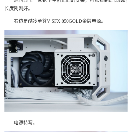
连同显卡一起拆下主机正面的支架，可以看到延长线的
长度刚刚好。
右边是酷冷至尊V SFX 850GOLD金牌电源。
电源特写。