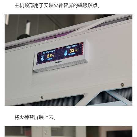
主机顶部用于安装火神智屏的磁吸触点。
将火神智屏装上去。