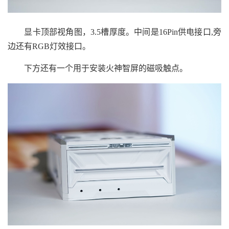
显卡顶部视角图，3.5槽厚度。中间是16Pin供电接口,旁
边还有RGB灯效接口。
下方还有一个用于安装火神智屏的磁吸触点。