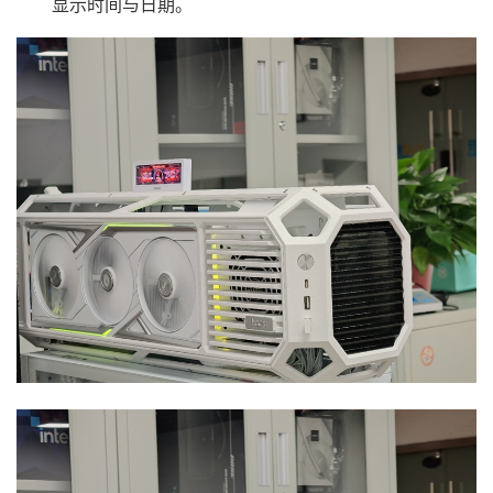
显示时间与日期。