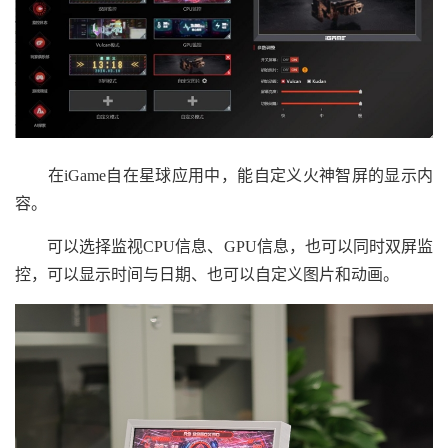
在iGame自在星球应用中，能自定义火神智屏的显示内
容。
可以选择监视CPU信息、GPU信息，也可以同时双屏监
控，可以显示时间与日期、也可以自定义图片和动画。