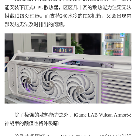
能安装下压式CPU散热器，区区几十瓦的散热能力注定无法
搭载顶级处理器。而支持240水冷的ITX机箱，又会出现内
部发热无法及时排出的问题。
除了极强的散热能力之外，iGame LAB Vulcan Armor火
神战甲的颜值也格外吸睛!