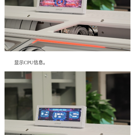
显示CPU信息。