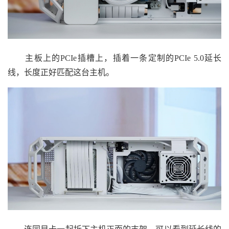
主板上的PCIe插槽上，插着一条定制的PCIe 5.0延长
线，长度正好匹配这台主机。