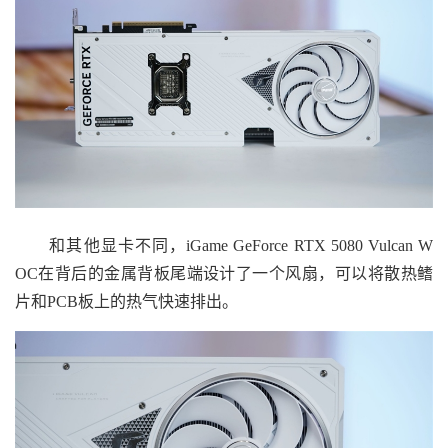
和其他显卡不同，iGame GeForce RTX 5080 Vulcan W
OC在背后的金属背板尾端设计了一个风扇，可以将散热鳍
片和PCB板上的热气快速排出。