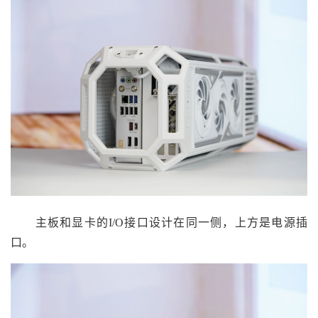
主板和显卡的I/O接口设计在同一侧，上方是电源插
口。