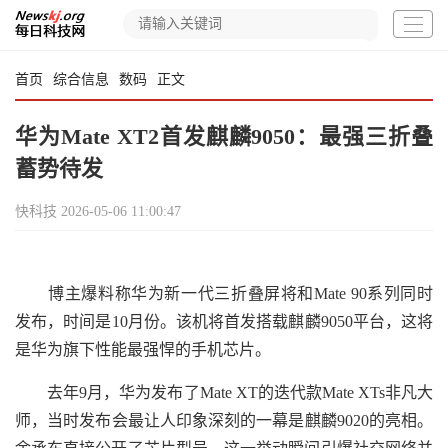
首页
综合信息
数码
正文
华为Mate XT2首发麒麟9050：最强三折叠
蓄势待发
快科技
2026-05-06 11:00:47
博主爆料称华为新一代三折叠屏将和Mate 90系列同时
发布，时间是10月份。该机将首发搭载麒麟9050平台，这将
是华为旗下性能最强悍的手机芯片。
去年9月，华为发布了Mate XT的迭代款Mate XTs非凡大
师，当时发布会最让人印象深刻的一幕是麒麟9020的亮相。