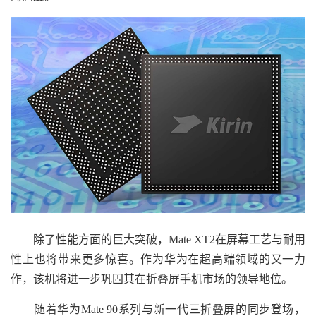
除了性能方面的巨大突破，Mate XT2在屏幕工艺与耐用
性上也将带来更多惊喜。作为华为在超高端领域的又一力
作，该机将进一步巩固其在折叠屏手机市场的领导地位。
随着华为Mate 90系列与新一代三折叠屏的同步登场，