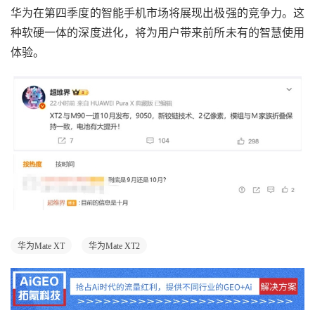
华为在第四季度的智能手机市场将展现出极强的竞争力。这
种软硬一体的深度进化，将为用户带来前所未有的智慧使用
体验。
华为Mate XT
华为Mate XT2