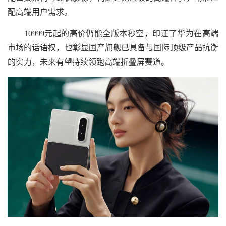
配高端用户需求。
10999元起的高价仍能全版本秒空，印证了华为在高端
市场的话语权，也彰显国产旗舰已具备与国际顶级产品抗衡
的实力，未来有望持续领跑高端折叠屏赛道。