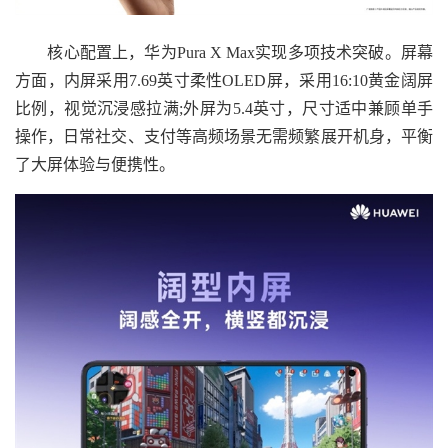
核心配置上，华为Pura X Max实现多项技术突破。屏幕
方面，内屏采用7.69英寸柔性OLED屏，采用16:10黄金阔屏
比例，视觉沉浸感拉满;外屏为5.4英寸，尺寸适中兼顾单手
操作，日常社交、支付等高频场景无需频繁展开机身，平衡
了大屏体验与便携性。