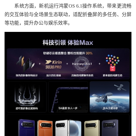
系统方面，新机运行鸿蒙OS 6.1操作系统，带来更流畅
的交互体验与全场景生态联动，适配折叠屏的多任务、分屏
等功能，提升办公与娱乐效率。