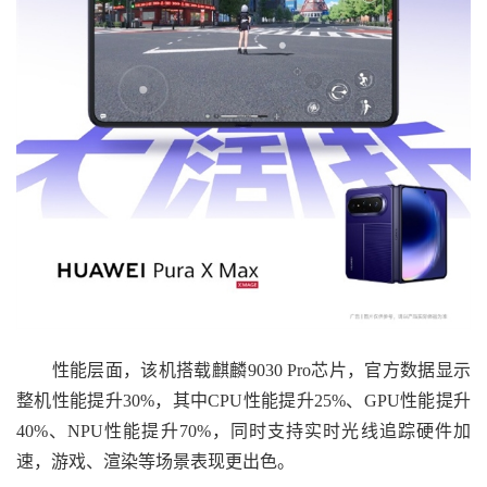
性能层面，该机搭载麒麟9030 Pro芯片，官方数据显示
整机性能提升30%，其中CPU性能提升25%、GPU性能提升
40%、NPU性能提升70%，同时支持实时光线追踪硬件加
速，游戏、渲染等场景表现更出色。