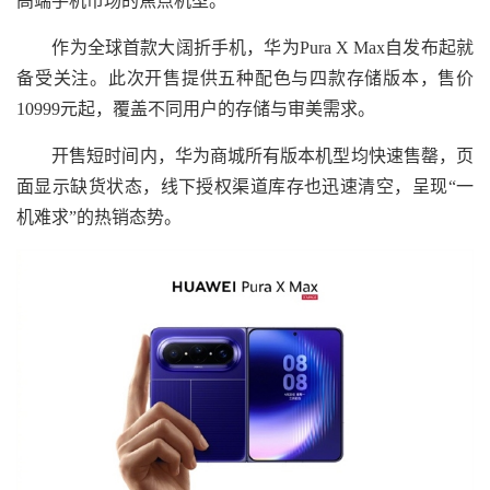
高端手机市场的焦点机型。
作为全球首款大阔折手机，华为Pura X Max自发布起就
备受关注。此次开售提供五种配色与四款存储版本，售价
10999元起，覆盖不同用户的存储与审美需求。
开售短时间内，华为商城所有版本机型均快速售罄，页
面显示缺货状态，线下授权渠道库存也迅速清空，呈现“一
机难求”的热销态势。