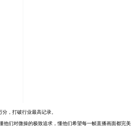
1万分，打破行业最高记录。
张，懂他们对微操的极致追求，懂他们希望每一帧直播画面都完美