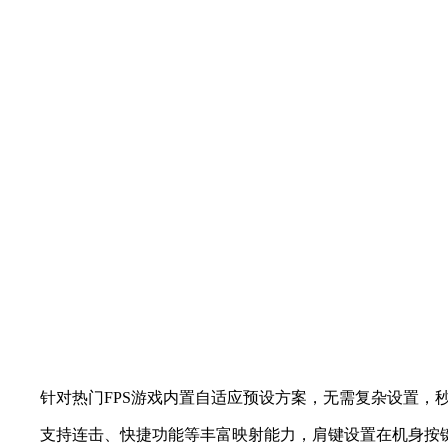
针对热门FPS游戏内置自适应预设方案，无需复杂设置，
支持连击、快捷功能等丰富映射能力，肩键设置在机身按键