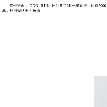
其他方面，iQOO 15 Ultra还配备了2K三星直屏，后置500
池，外围规格全面拉满。