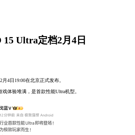
5 Ultra定档2月4日
2月4日19:00在北京正式发布。
游戏体验堆满，是首款性能Ultra机型。