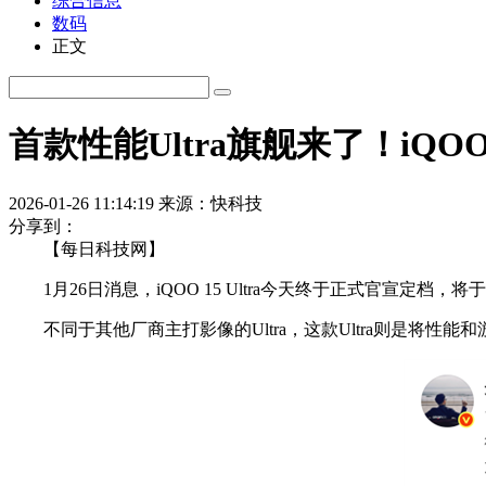
综合信息
数码
正文
首款性能Ultra旗舰来了！iQOO 1
2026-01-26 11:14:19
来源：快科技
分享到：
【每日科技网】
1月26日消息，iQOO 15 Ultra今天终于正式官宣定档，将于
不同于其他厂商主打影像的Ultra，这款Ultra则是将性能和