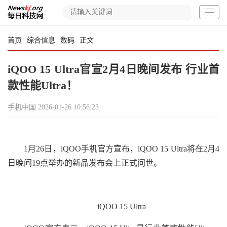
首页
综合信息
数码
正文
iQOO 15 Ultra官宣2月4日晚间发布 行业首
款性能Ultra！
手机中国
2026-01-26 10:56:23
1月26日，iQOO手机官方宣布，iQOO 15 Ultra将在2月4
日晚间19点举办的新品发布会上正式问世。
iQOO 15 Ultra