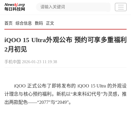
首页
综合信息
数码
正文
iQOO 15 Ultra外观公布 预约可享多重福利
2月初见
手机中国
2026-01-23 11:19:38
iQOO 正式公布了即将发布的 iQOO 15 Ultra 的外观设
计理念与核心预约福利。新机以“未来科幻代号”为灵感，推
出两款配色——“2077”与“2049”。