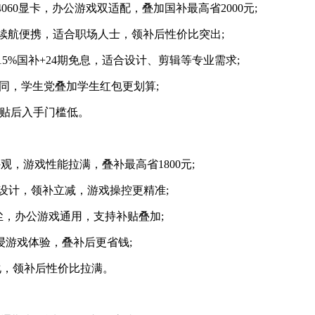
X4060显卡，办公游戏双适配，叠加国补最高省2000元;
，长续航便携，适合职场人士，领补后性价比突出;
，享15%国补+24期免息，适合设计、剪辑等专业需求;
屏协同，学生党叠加学生红包更划算;
补贴后入手门槛低。
观，游戏性能拉满，叠补最高省1800元;
设计，领补立减，游戏操控更精准;
尘，办公游戏通用，支持补贴叠加;
沉浸游戏体验，叠补后更省钱;
配优化，领补后性价比拉满。