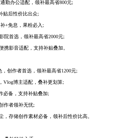
音频，通勤办公适配，领补最高省800元;
补贴后性价比出众;
享国补+免息，果粉必入;
影院首选，领补最高省2000元;
劲，便携影音适配，支持补贴叠加。
，创作者首选，领补最高省1200元;
Vlog博主适配，叠补更划算;
外创作必备，支持补贴叠加;
，创作者领补无忧;
水防尘，存储创作素材必备，领补后性价比高。