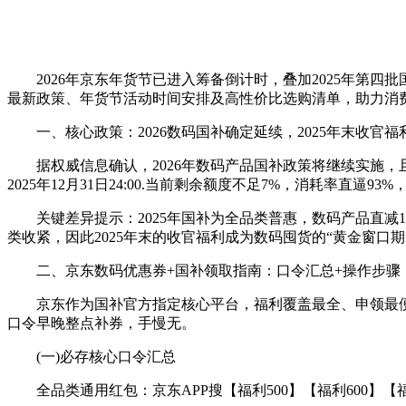
2026年京东年货节已进入筹备倒计时，叠加2025年第四批国
最新政策、年货节活动时间安排及高性价比选购清单，助力消
一、核心政策：2026数码国补确定延续，2025年末收官福
据权威信息确认，2026年数码产品国补政策将继续实施，且“
2025年12月31日24:00.当前剩余额度不足7%，消耗率
关键差异提示：2025年国补为全品类普惠，数码产品直减15%
类收紧，因此2025年末的收官福利成为数码囤货的“黄金窗口期
二、京东数码优惠券+国补领取指南：口令汇总+操作步骤
京东作为国补官方指定核心平台，福利覆盖最全、申领最便捷，
口令早晚整点补券，手慢无。
(一)必存核心口令汇总
全品类通用红包：京东APP搜【福利500】【福利600】【福