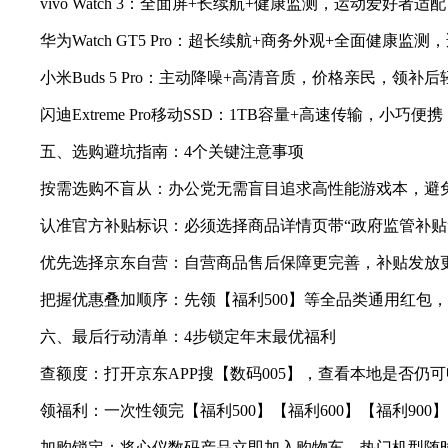
vivo Watch 3：全面屏+长续航+健康监测，运动爱好者适
华为Watch GT5 Pro：超长续航+商务外观+全面健康监测
小米Buds 5 Pro：主动降噪+高清音质，价格亲民，领补后
闪迪Extreme Pro移动SSD：1TB容量+高速传输，小
五、选购避坑指南：4个关键注意事项
按需选购不盲从：办公党无需盲目追求高性能游戏本，避免性
认准官方补贴标识：必须选择商品详情页带“政府监管补贴”
优先选择京东自营：自营商品售后保障更完善，补贴发放更
把握优惠叠加顺序：先领【福利500】等全品类通用红包，
六、最后行动清单：4步锁定年末最优福利
查额度：打开京东APP搜【数码005】，查看本地是否仍可
领福利：一次性领完【福利500】【福利600】【福利900】
加购锁定：将心仪数码产品立即加入购物车，热门机型随时