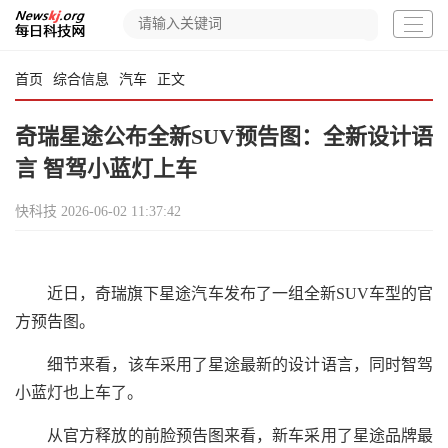
首页
综合信息
汽车
正文
奇瑞星途公布全新SUV预告图：全新设计语
言 智驾小蓝灯上车
快科技
2026-06-02 11:37:42
近日，奇瑞旗下星途汽车发布了一组全新SUV车型的官
方预告图。
细节来看，该车采用了星途最新的设计语言，同时智驾
小蓝灯也上车了。
从官方释放的前脸预告图来看，新车采用了星途品牌最