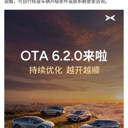
提醒，可自行核查车辆升级条件或联系鹏管家咨询。