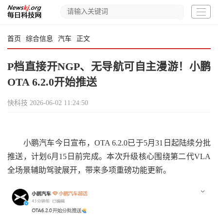
首页
综合信息
汽车
正文
P档直接开NGP、无导航可自主漫游！小鹏
OTA 6.2.0开始推送
快科技
2026-06-02 11:24:50
小鹏汽车今日宣布，OTA 6.2.0已于5月31日起陆续分批
推送，计划6月15日前完成。本次升级核心围绕第二代VLA
全场景辅助驾驶展开，带来多项重磅功能更新。