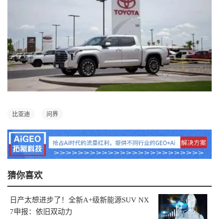
比亚迪
问界
猜你喜欢
日产太想进步了！全新A+级新能源SUV NX
7申报：依旧双动力