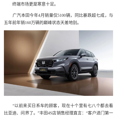
终端市场更是寒意十足。
广汽本田今年4月销量仅5100辆，同比暴跌超七成，与
五年前年销160万辆的巅峰状态天差地别。
“以前来买日系车的顾客，现在十个里有七八个都去看
比亚迪、问界了。”丰田4S店销售经理直言：“客户进门第一