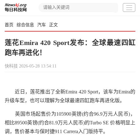
首页
综合信息
汽车
正文
莲花Emira 420 Sport发布：全球最速四缸
跑车再进化！
快科技
2026-05-28 13:54:11
近日，莲花推出了全新Emira 420 Sport，该车为Emira的
升级车型，也可以理解为全球最速四缸跑车再进化版。
英国市场起售价为105900英镑(约合96.9万元人民币)，
相比89500英镑(约合81.9万元人民币)的Turbo SE 价格明显上
调，售价基本与保时捷911 Carrera入门版持平。