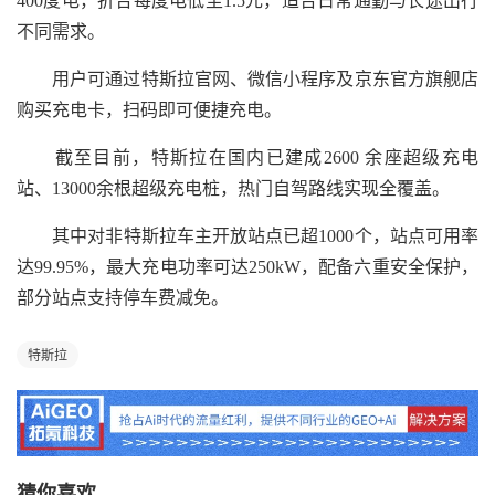
400度电，折合每度电低至1.5元，适合日常通勤与长途出行
不同需求。
用户可通过特斯拉官网、微信小程序及京东官方旗舰店
购买充电卡，扫码即可便捷充电。
截至目前，特斯拉在国内已建成2600 余座超级充电
站、13000余根超级充电桩，热门自驾路线实现全覆盖。
其中对非特斯拉车主开放站点已超1000个，站点可用率
达99.95%，最大充电功率可达250kW，配备六重安全保护，
部分站点支持停车费减免。
特斯拉
猜你喜欢