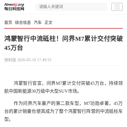
首页
综合信息
汽车
正文
鸿蒙智行中流砥柱！问界M7累计交付突破
45万台
快科技
2026-05-19 17:49:53
鸿蒙智行官宣，问界M7累计交付突破45万台，持续领
航中国新能源30万级中大型SUV市场。
作为问界汽车量产的第二款车型，M7功勋卓著，45万
台的累计销量也使其成为了整个鸿蒙智行阵营的中流砥柱车
型。