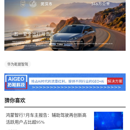
华为乾崑智驾
猜你喜欢
鸿蒙智行7月车主报告：辅助驾驶再创新高
活跃用户占比超95%