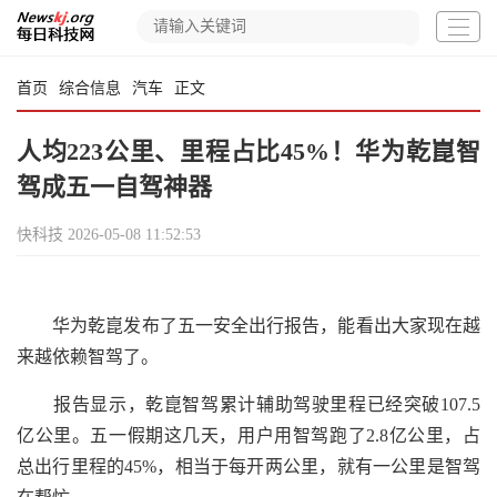
首页
综合信息
汽车
正文
人均223公里、里程占比45%！华为乾崑智
驾成五一自驾神器
快科技
2026-05-08 11:52:53
华为乾崑发布了五一安全出行报告，能看出大家现在越
来越依赖智驾了。
报告显示，乾崑智驾累计辅助驾驶里程已经突破107.5
亿公里。五一假期这几天，用户用智驾跑了2.8亿公里，占
总出行里程的45%，相当于每开两公里，就有一公里是智驾