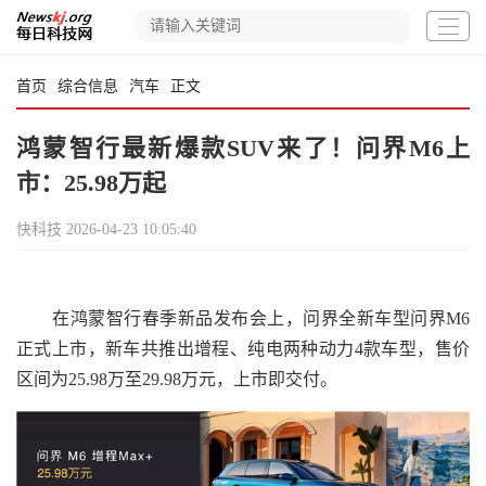
首页
综合信息
汽车
正文
鸿蒙智行最新爆款SUV来了！问界M6上
市：25.98万起
快科技
2026-04-23 10:05:40
在鸿蒙智行春季新品发布会上，问界全新车型问界M6
正式上市，新车共推出增程、纯电两种动力4款车型，售价
区间为25.98万至29.98万元，上市即交付。