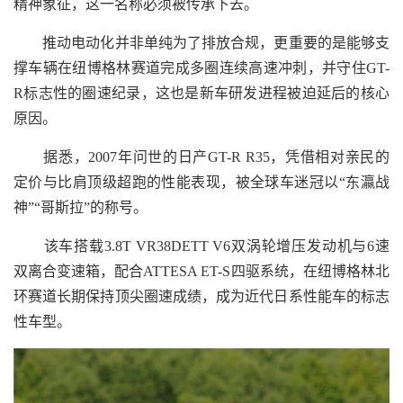
精神象征，这一名称必须被传承下去。
推动电动化并非单纯为了排放合规，更重要的是能够支
撑车辆在纽博格林赛道完成多圈连续高速冲刺，并守住GT-
R标志性的圈速纪录，这也是新车研发进程被迫延后的核心
原因。
据悉，2007年问世的日产GT-R R35，凭借相对亲民的
定价与比肩顶级超跑的性能表现，被全球车迷冠以“东瀛战
神”“哥斯拉”的称号。
该车搭载3.8T VR38DETT V6双涡轮增压发动机与6速
双离合变速箱，配合ATTESA ET-S四驱系统，在纽博格林北
环赛道长期保持顶尖圈速成绩，成为近代日系性能车的标志
性车型。