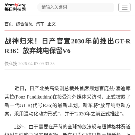
首页
综合信息
汽车
正文
战神归来！日产官宣2030年前推出GT-R
R36：放弃纯电保留V6
快科技
2026-04-07 09:33:35
近日，日产北美高级副总裁兼首席规划官庞兹·潘迪库
蒂拉(Ponz Pandikuthira)在接受海外媒体采访时，正式披露了
新一代GT-R(代号R36)的最新规划，新车将“放弃纯电动方
案，采用混动化动力形式”，并于“2030年之前正式推出”。
此外，由于需要在严苛的全球排放法规与纽博格林赛道