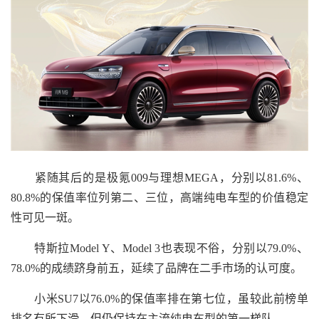
紧随其后的是极氪009与理想MEGA，分别以81.6%、
80.8%的保值率位列第二、三位，高端纯电车型的价值稳定
性可见一斑。
特斯拉Model Y、Model 3也表现不俗，分别以79.0%、
78.0%的成绩跻身前五，延续了品牌在二手市场的认可度。
小米SU7以76.0%的保值率排在第七位，虽较此前榜单
排名有所下滑，但仍保持在主流纯电车型的第一梯队。