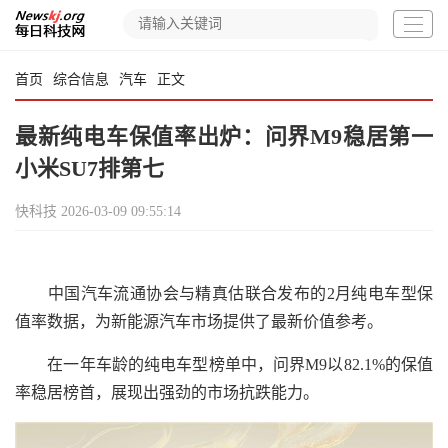
首页
综合信息
汽车
正文
最新纯电车保值率出炉：问界M9稳居第一
小米SU7排第七
快科技
2026-03-09 09:55:14
中国汽车流通协会与精真估联合发布的2月纯电车型保
值率数据，为新能源汽车市场提供了最新价值参考。
在一年车龄的纯电车型榜单中，问界M9以82.1%的保值
率稳居榜首，展现出强劲的市场抗跌能力。