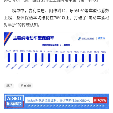
榜单中，吉利星愿、阿维塔12、乐道L60等车型也悉数
上榜，整体保值率均维持在70%以上，打破了“电动车落地
对半折”的传统认知。
SU7
问界M9