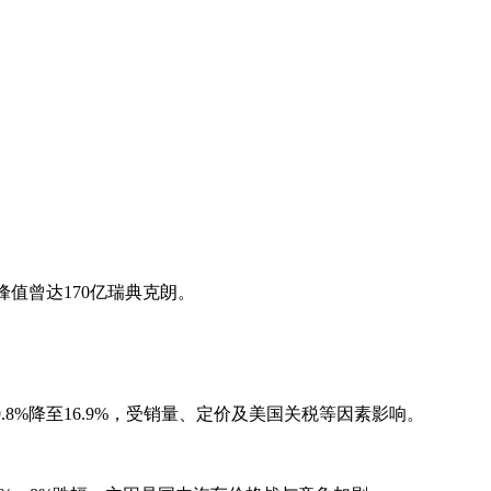
峰值曾达170亿瑞典克朗。
8%降至16.9%，受销量、定价及美国关税等因素影响。