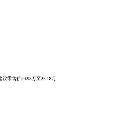
零售价20.98万至23.18万