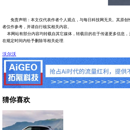
免责声明：本文仅代表作者个人观点，与每日科技网无关。其原创
者仅作参考，并请自行核实相关内容。
本网站有部分内容均转载自其它媒体，转载目的在于传递更多信息，并
在规定时间内给予删除等相关处理.
沃尔沃
猜你喜欢