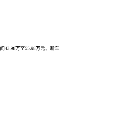
3.98万至55.98万元。新车