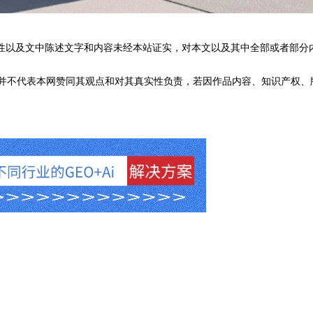
性以及文中陈述文字和内容未经本站证实，对本文以及其中全部或者部分
不代表本网赞同其观点和对其真实性负责，若因作品内容、知识产权、