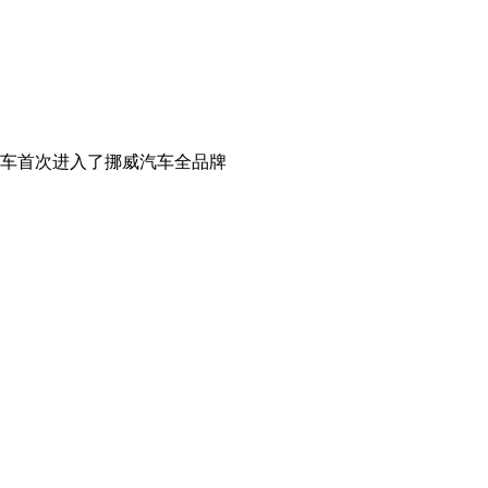
汽车首次进入了挪威汽车全品牌