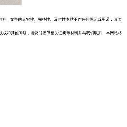
内容、文字的真实性、完整性、及时性本站不作任何保证或承诺，请读
版权和其他问题，请及时提供相关证明等材料并与我们联系，本网站将