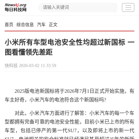
首页
综合信息
汽车
正文
小米所有车型电池安全性均超过新国标 一
图看懂领先差距
快科技
2026-03-02 11:33:59
2025版电池新国标将于2026年7月1日正式开始实施，有
车主好奇，小米汽车的电池符合这个新国标吗?
对此，小米汽车方面进行了解答：小米汽车的每一个车
型都拥有完备可靠的电池安全性能，目前小米已上市的所有
车型，包括已停产的第一代SU7，以及即将上市的新一代