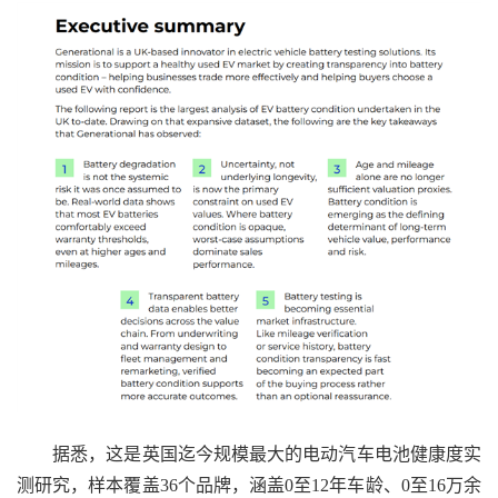
据悉，这是英国迄今规模最大的电动汽车电池健康度实
测研究，样本覆盖36个品牌，涵盖0至12年车龄、0至16万余