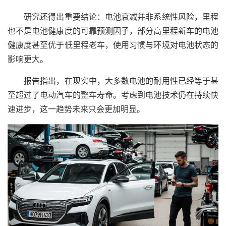
研究还得出重要结论：电池衰减并非系统性风险，里程
也不是电池健康度的可靠预测因子，部分高里程新车的电池
健康度甚至优于低里程老车，使用习惯与环境对电池状态的
影响更大。
报告指出，在现实中，大多数电池的耐用性已经等于甚
至超过了电动汽车的整车寿命。考虑到电池技术仍在持续快
速进步，这一趋势未来只会更加明显。