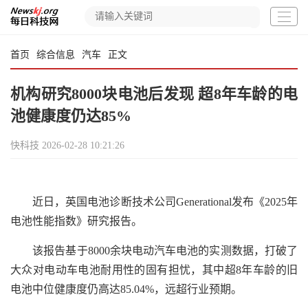
首页
综合信息
汽车
正文
机构研究8000块电池后发现 超8年车龄的电
池健康度仍达85%
快科技
2026-02-28 10:21:26
近日，英国电池诊断技术公司Generational发布《2025年
电池性能指数》研究报告。
该报告基于8000余块电动汽车电池的实测数据，打破了
大众对电动车电池耐用性的固有担忧，其中超8年车龄的旧
电池中位健康度仍高达85.04%，远超行业预期。