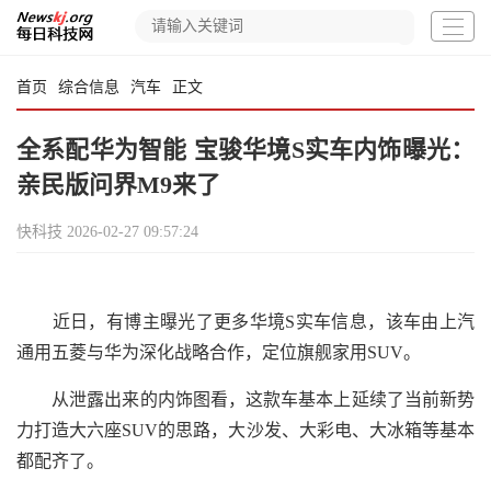
首页
综合信息
汽车
正文
全系配华为智能 宝骏华境S实车内饰曝光：
亲民版问界M9来了
快科技
2026-02-27 09:57:24
近日，有博主曝光了更多华境S实车信息，该车由上汽
通用五菱与华为深化战略合作，定位旗舰家用SUV。
从泄露出来的内饰图看，这款车基本上延续了当前新势
力打造大六座SUV的思路，大沙发、大彩电、大冰箱等基本
都配齐了。