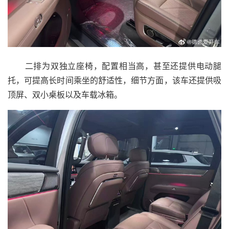
二排为双独立座椅，配置相当高，甚至还提供电动腿
托，可提高长时间乘坐的舒适性，细节方面，该车还提供吸
顶屏、双小桌板以及车载冰箱。