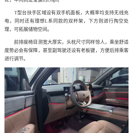
T型台扶手区域设有双手机面板，大概率均支持无线充
电，同时还有理想L系同款的双杯架，下方则进行掏空处
理，可拓展储物空间。
前排座椅目测宽大厚实，头枕尺寸同样惊人，乘坐舒适
度势必会有保障，甚至副驾驶还设有老板键，方便后排乘客
进行调节。