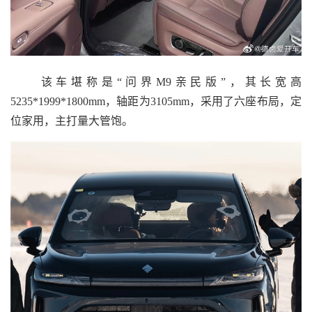
该车堪称是“问界M9亲民版”，其长宽高
5235*1999*1800mm，轴距为3105mm，采用了六座布局，定
位家用，主打量大管饱。