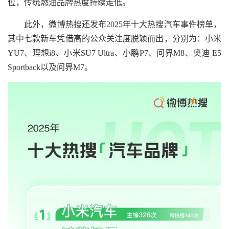
位，传统燃油品牌热度持续走低。
此外，微博热搜还发布2025年十大热搜汽车事件榜单，
其中七款新车凭借高的公众关注度脱颖而出，分别为：小米
YU7、理想i8、小米SU7 Ultra、小鹏P7、问界M8、奥迪 E5
Sportback以及问界M7。