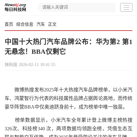
首页
综合信息
汽车
正文
中国十大热门汽车品牌公布：华为第2 第1
无悬念！BBA仅剩它
快科技
2026-02-11 10:41:55
微博热搜发布2025年十大热搜汽车品牌榜单，以小米汽
车、鸿蒙智行为代表的科技属性品牌占据舆论高地，而传统
豪华阵营BBA中仅奥迪跻身前十，成为榜单中唯一独苗。
榜单数据显示，小米汽车全年累计登上微博主榜热搜
326次、科技榜340 次，两项数据均领跑全榜，凭借生态互