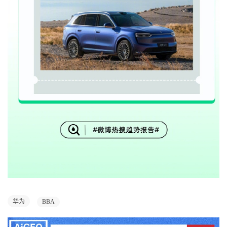
华为
BBA