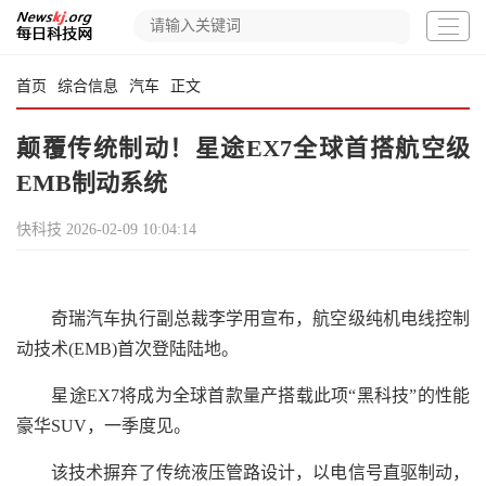
首页
综合信息
汽车
正文
颠覆传统制动！星途EX7全球首搭航空级
EMB制动系统
快科技
2026-02-09 10:04:14
奇瑞汽车执行副总裁李学用宣布，航空级纯机电线控制
动技术(EMB)首次登陆陆地。
星途EX7将成为全球首款量产搭载此项“黑科技”的性能
豪华SUV，一季度见。
该技术摒弃了传统液压管路设计，以电信号直驱制动，