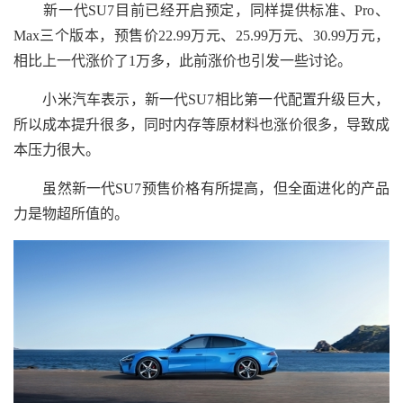
新一代SU7目前已经开启预定，同样提供标准、Pro、
Max三个版本，预售价22.99万元、25.99万元、30.99万元，
相比上一代涨价了1万多，此前涨价也引发一些讨论。
小米汽车表示，新一代SU7相比第一代配置升级巨大，
所以成本提升很多，同时内存等原材料也涨价很多，导致成
本压力很大。
虽然新一代SU7预售价格有所提高，但全面进化的产品
力是物超所值的。