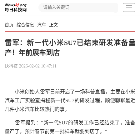
首页
综合信息
汽车
正文
雷军：新一代小米SU7已结束研发准备量
产！年前展车到店
快科技
2026-02-02 10:47:11
小米创始人雷军日前开启了一场科普直播，主要在小米
汽车工厂实验室揭秘新一代SU7的研发过程，顺便聊聊最近
几件小米汽车比较热门的事。
雷军提到：“新一代SU7的研发工作已经结束了，准备
量产了，预计春节前第一批样车就要到店了。”