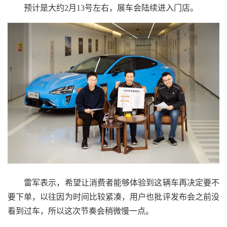
预计是大约2月13号左右，展车会陆续进入门店。
雷军表示，希望让消费者能够体验到这辆车再决定要不
要下单，以往因为时间比较紧凑，用户也批评发布会之前没
看到过车，所以这次节奏会稍微慢一点。