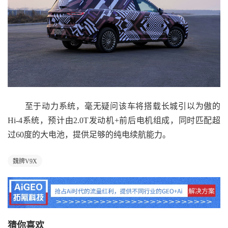
至于动力系统，毫无疑问该车将搭载长城引以为傲的
Hi-4系统，预计由2.0T发动机+前后电机组成，同时匹配超
过60度的大电池，提供足够的纯电续航能力。
魏牌V9X
猜你喜欢