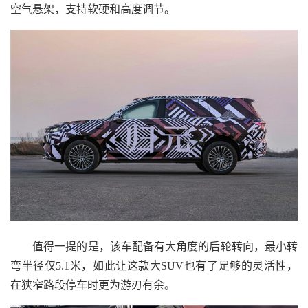
空气悬架，支持软硬和高度调节。
值得一提的是，该车配备有大角度的后轮转向，最小转
弯半径仅5.1米，如此让这款大SUV也有了足够的灵活性，
在狭窄路段停车时更为游刃有余。