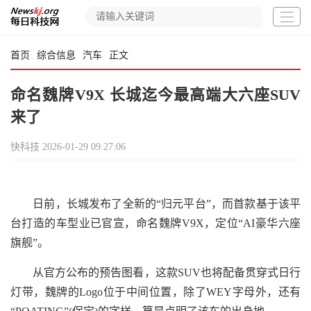
首页
综合信息
汽车
正文
命名魏牌V9X 长城迄今最高端大六座SUV
来了
快科技
2026-01-29 09:27:06
日前，长城发布了全新的“归元平台”，而首款基于该平
台打造的车型业已官宣，命名魏牌V9X，定位“AI豪华六座
旗舰”。
从官方公布的预告图看，这款SUV也将配备贯穿式日行
灯带，魏牌的Logo位于中间位置，除了WEY字母外，还有