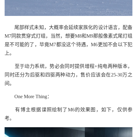
尾部样式未知，大概率会延续家族化的设计语言，配备
M7同款贯穿式灯组，当然，想要M8和M9那般像素式尾灯组
是不可能的了，毕竟M7都没这个待遇，M6更加不会以下犯
上。
至于动力系统，势必会同时提供增程+纯电两种版本，
同时还分为后驱和四驱两种动力，售价应该会在25-30万之
间。
One More Thing：
有博主根据谍照绘制了M6的效果图，如下，仅供参
考。