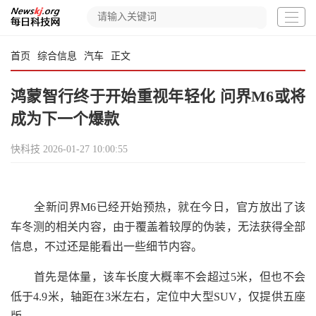
首页
综合信息
汽车
正文
鸿蒙智行终于开始重视年轻化 问界M6或将
成为下一个爆款
快科技
2026-01-27 10:00:55
全新问界M6已经开始预热，就在今日，官方放出了该
车冬测的相关内容，由于覆盖着较厚的伪装，无法获得全部
信息，不过还是能看出一些细节内容。
首先是体量，该车长度大概率不会超过5米，但也不会
低于4.9米，轴距在3米左右，定位中大型SUV，仅提供五座