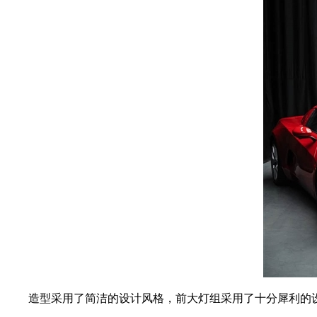
造型采用了简洁的设计风格，前大灯组采用了十分犀利的设计