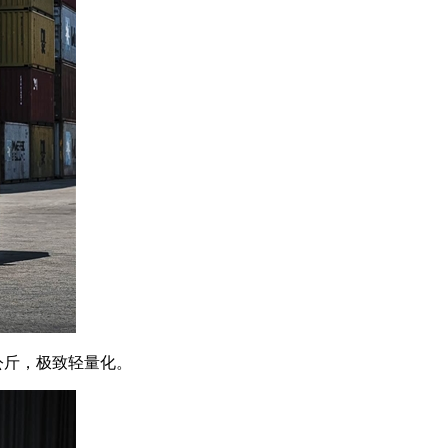
5公斤，极致轻量化。