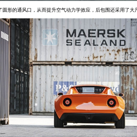
圆形的通风口，从而提升空气动力学效应，后包围还采用了大尺