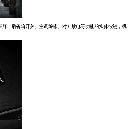
灯、后备箱开关、空调除霜、对外放电等功能的实体按键，机