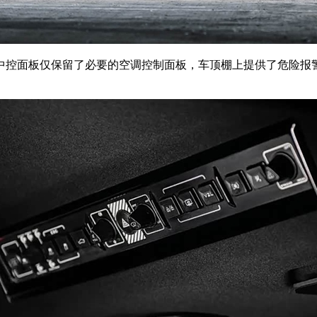
控面板仅保留了必要的空调控制面板，车顶棚上提供了危险报警