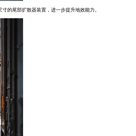
寸的尾部扩散器装置，进一步提升地效能力。