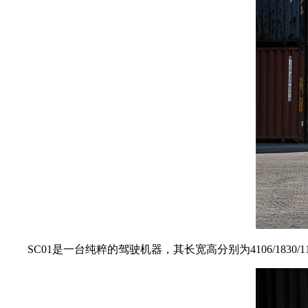
SC01是一台纯粹的驾驶机器，其长宽高分别为4106/1830/