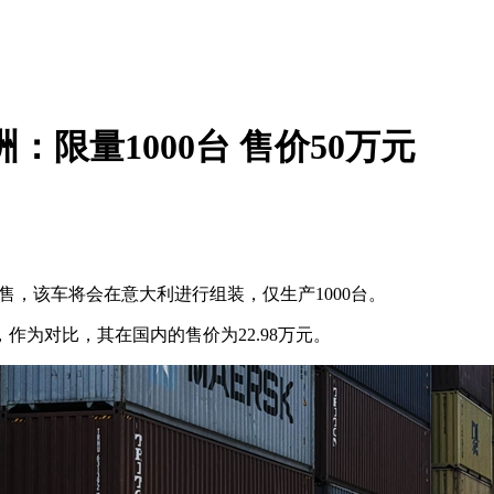
：限量1000台 售价50万元
销售，该车将会在意大利进行组装，仅生产1000台。
作为对比，其在国内的售价为22.98万元。