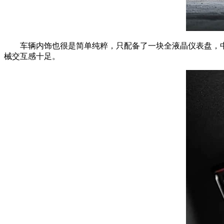
车辆内饰也很是简单纯粹，只配备了一块全液晶仪表盘，中
械交互感十足。