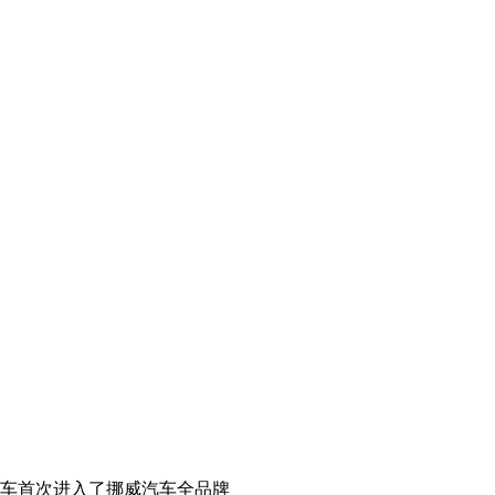
汽车首次进入了挪威汽车全品牌