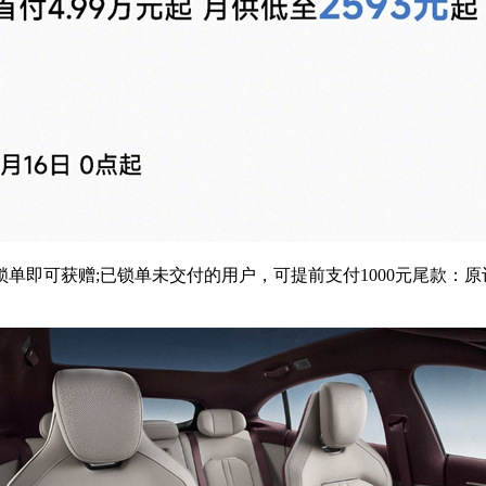
即可获赠;已锁单未交付的用户，可提前支付1000元尾款：原