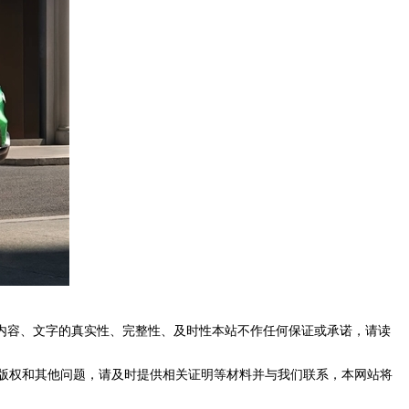
内容、文字的真实性、完整性、及时性本站不作任何保证或承诺，请读
版权和其他问题，请及时提供相关证明等材料并与我们联系，本网站将