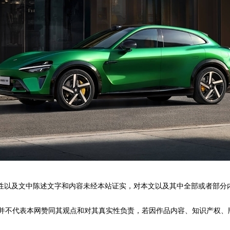
性以及文中陈述文字和内容未经本站证实，对本文以及其中全部或者部分
不代表本网赞同其观点和对其真实性负责，若因作品内容、知识产权、