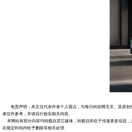
免责声明：本文仅代表作者个人观点，与每日科技网无关。其原创
者仅作参考，并请自行核实相关内容。
本网站有部分内容均转载自其它媒体，转载目的在于传递更多信息，并
在规定时间内给予删除等相关处理.