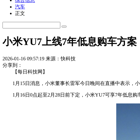
综合信息
汽车
正文
小米YU7上线7年低息购车方案：首
2026-01-16 09:57:19
来源：快科技
分享到：
【每日科技网】
1月15日消息，小米董事长雷军今日晚间在直播中表示，小米
1月16日0点起至2月28日前下定，小米YU7可享7年低息购车