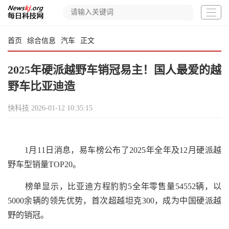
首页
综合信息
汽车
正文
2025年硬派越野车销冠易主！国人最爱的越
野车比亚迪造
快科技
2026-01-12 10:35:15
1月11日消息，易车榜公布了2025年全年及12月硬派越
野车型销量TOP20。
榜单显示，比亚迪方程豹豹5全年零售量54552辆，以
5000余辆的领先优势，首次超越坦克300，成为中国硬派越
野的销冠。