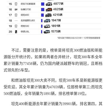
不过，需要注意的是，榜单是将坦克300燃油版和新能
源版分开统计的，如果将两者合并统计，坦克300车系全年
累计销量为77458辆，仍为国内硬派越野车的销冠，且断档
式领先豹5车型。
和燃油版坦克300大卖不同，坦克500车系是新能源版更
受欢迎，其全年累计销量为47659辆，位居榜单第三;而坦克
500燃油版，全年销量为1891辆，排名榜单第19位。
坦克400新能源去年累计销量为39901辆，排名第四，其