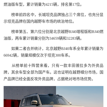
燃油版车型，累计销量为4215辆，排名第17位。
榜单前四名中，长城坦克品牌独占三个席位，也充分显
示坦克品牌在国内越野车市场的统治地位。
榜单第五、第六位分别是北京越野BJ40增程版和BJ40燃
油版，两车累计销量分别为34659辆和32283辆。
如果二者合并统计，北京越野BJ40车系全年累计销量为
66942辆，销量规模仅次于坦克300车系。
从榜单前十阵营来看，只有一款丰田普拉多为外资品
牌，其余车型全部为国产车。这也证明在越野细分市场，国
产品牌已经全面反攻外资品牌，占据绝对地市场优势。