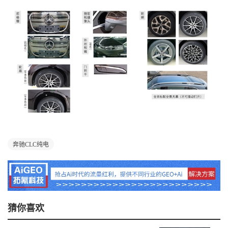
奔驰CLC纯电
猜你喜欢