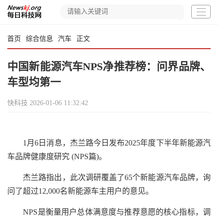
首页
综合信息
汽车
正文
中国新能源汽车NPS净推荐榜：问界品牌、
车型均第一
快科技
2026-01-06 11:32:42
1月6日消息，杰兰路今日发布2025年度下半年新能源汽
车品牌健康度研究 (NPS篇)。
杰兰路指出，此次调研覆盖了65个新能源汽车品牌，询
问了超过12,000名新能源车主用户的意见。
NPS是衡量用户总体满意度与推荐意愿的核心指标，调