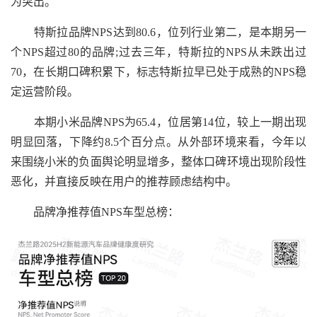
为突出。
特斯拉品牌NPS达到80.6，位列行业第二，是本期另一
个NPS超过80的品牌;过去三年，特斯拉的NPS从未跌出过
70，在长期口碑积累下，标志特斯拉早已处于成熟的NPS稳
定运营阶段。
本期小米品牌NPS为65.4，位居第14位，较上一期出现
明显回落，下降约8.5个百分点。从外部环境来看，今年以
来围绕小米的负面舆论明显增多，整体口碑环境出现阶段性
恶化，并直接反映在用户的推荐顾虑结构中。
品牌净推荐值NPS车型总榜：