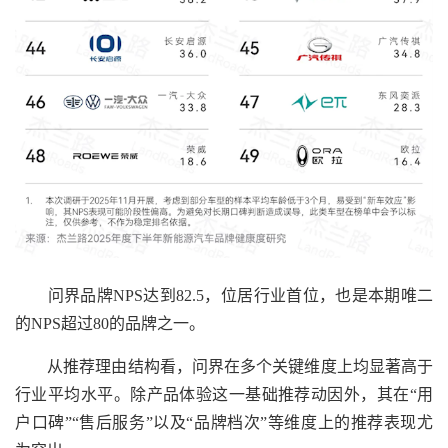
问界品牌NPS达到82.5，位居行业首位，也是本期唯二
的NPS超过80的品牌之一。
从推荐理由结构看，问界在多个关键维度上均显著高于
行业平均水平。除产品体验这一基础推荐动因外，其在“用
户口碑”“售后服务”以及“品牌档次”等维度上的推荐表现尤