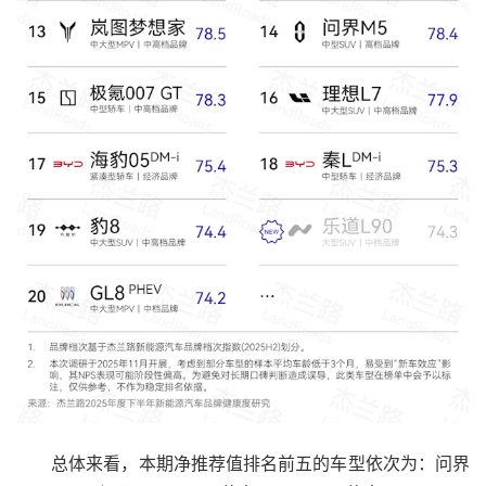
总体来看，本期净推荐值排名前五的车型依次为：问界