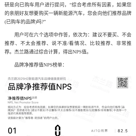
研是向已购车用户进行提问，“综合考虑所有因素，如果您
的亲朋好友想要购买一辆新能源汽车，您会向他们推荐品牌
(已购车的品牌)吗?”
用户可在六个选项中作答，依次为：建议不要买、不会
推荐、不太会推荐、说不准/看情况、比较推荐、非常推
荐。杰兰路通过综合计算，得出NPS值。
品牌净推荐值NPS榜单：