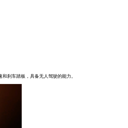
加速和刹车踏板，具备无人驾驶的能力。