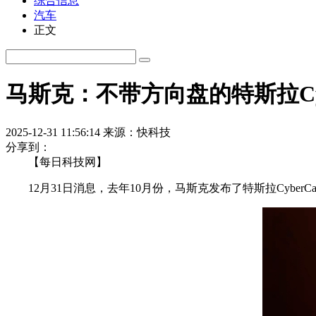
综合信息
汽车
正文
马斯克：不带方向盘的特斯拉Cy
2025-12-31 11:56:14
来源：快科技
分享到：
【每日科技网】
12月31日消息，去年10月份，马斯克发布了特斯拉Cybe