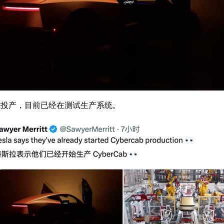
式投产，目前已经在测试生产系统。