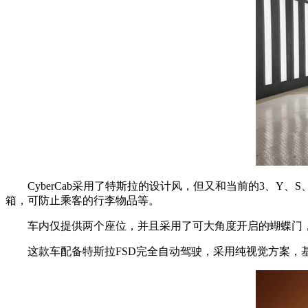
CyberCab采用了特斯拉的设计风，但又和当前的3、Y
箱，可防止乘客的行李物品等。
车内仅提供两个座位，并且采用了可大角度开启的蝴蝶门，
这款车配备特斯拉FSD完全自动驾驶，采用纯视觉方案，基