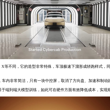
、S、X等不同，它的造型非常特殊，车顶极速下溜形成轿跑样式
车内非常简洁，只有一块中控屏，取消了方向盘、加速和制动
于端到端大模型训练，如此可在硬件方面有效降低成本，实现