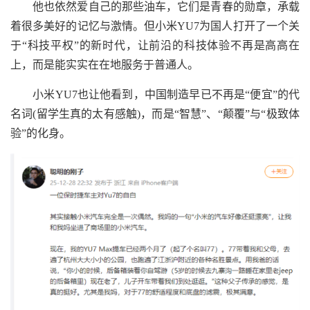
他也依然爱自己的那些油车，它们是青春的勋章，承载
着很多美好的记忆与激情。但小米YU7为国人打开了一个关
于“科技平权”的新时代，让前沿的科技体验不再是高高在
上，而是能实实在在地服务于普通人。
小米YU7也让他看到，中国制造早已不再是“便宜”的代
名词(留学生真的太有感触)，而是“智慧”、“颠覆”与“极致体
验”的化身。