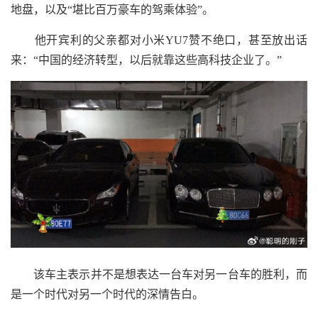
地盘，以及“堪比百万豪车的驾乘体验”。
他开宾利的父亲都对小米YU7赞不绝口，甚至放出话
来：“中国的经济转型，以后就靠这些高科技企业了。”
该车主表示并不是想表达一台车对另一台车的胜利，而
是一个时代对另一个时代的深情告白。